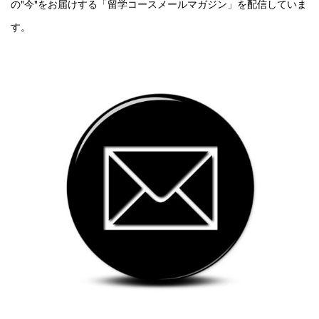
の"今"をお届けする「留学コースメールマガジン」を配信していま
す。