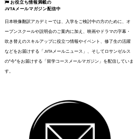
お役立ち情報満載の
JVTAメールマガジン配信中
日本映像翻訳アカデミーでは、入学をご検討中の方のために、オ
ープンスクールや説明会のご案内に加え、映画やドラマの字幕・
吹き替えのスキルアップに役立つ情報やイベント、修了生の活躍
などをお届けする「JVTAメールニュース」、そしてロサンゼルス
の"今"をお届けする「留学コースメールマガジン」を配信していま
す。