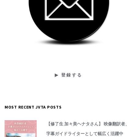
MOST RECENT JVTA POSTS
【修了生 加々美ヘナタさん】 映像翻訳者、
字幕ガイドライターとして幅広く活躍中