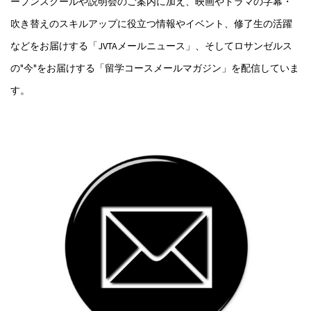
ープンスクールや説明会のご案内に加え、映画やドラマの字幕・
吹き替えのスキルアップに役立つ情報やイベント、修了生の活躍
などをお届けする「JVTAメールニュース」、そしてロサンゼルス
の"今"をお届けする「留学コースメールマガジン」を配信していま
す。