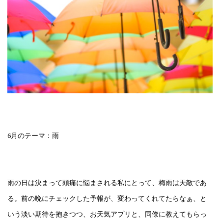
6月のテーマ：雨
雨の日は決まって頭痛に悩まされる私にとって、梅雨は天敵であ
る。前の晩にチェックした予報が、変わってくれてたらなぁ、と
いう淡い期待を抱きつつ、お天気アプリと、同僚に教えてもらっ