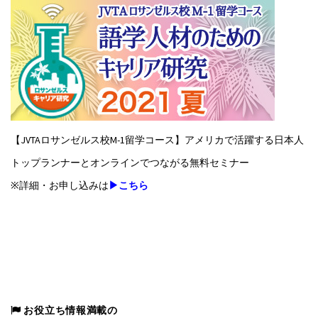
【JVTAロサンゼルス校M-1留学コース】アメリカで活躍する日本人
トップランナーとオンラインでつながる無料セミナー
※詳細・お申し込みは
▶こちら
お役立ち情報満載の