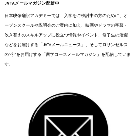
JVTAメールマガジン配信中
日本映像翻訳アカデミーでは、入学をご検討中の方のために、オ
ープンスクールや説明会のご案内に加え、映画やドラマの字幕・
吹き替えのスキルアップに役立つ情報やイベント、修了生の活躍
などをお届けする「JVTAメールニュース」、そしてロサンゼルス
の"今"をお届けする「留学コースメールマガジン」を配信していま
す。