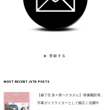
MOST RECENT JVTA POSTS
【修了生 加々美ヘナタさん】 映像翻訳者、
字幕ガイドライターとして幅広く活躍中