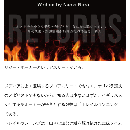
リジー・ホーカーというアスリートがいる。
メディアによく登場するプロアスリートでもなく、オリパラ競技
のメダリストでもないから、知る人は少ないはずだ。イギリス人
女性であるホーカーが得意とする競技は「トレイルランニング」
である。
トレイルランニングは、山々の道なき道を駆け抜けた走破タイム