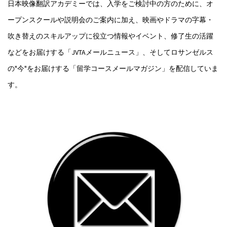
日本映像翻訳アカデミーでは、入学をご検討中の方のために、オ
ープンスクールや説明会のご案内に加え、映画やドラマの字幕・
吹き替えのスキルアップに役立つ情報やイベント、修了生の活躍
などをお届けする「JVTAメールニュース」、そしてロサンゼルス
の"今"をお届けする「留学コースメールマガジン」を配信していま
す。