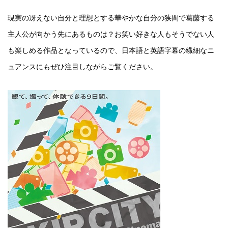
現実の冴えない自分と理想とする華やかな自分の狭間で葛藤する
主人公が向かう先にあるものは？お笑い好きな人もそうでない人
も楽しめる作品となっているので、日本語と英語字幕の繊細なニ
ュアンスにもぜひ注目しながらご覧ください。