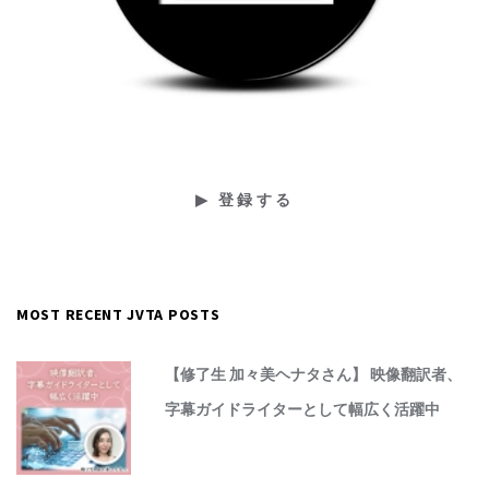
MOST RECENT JVTA POSTS
【修了生 加々美ヘナタさん】 映像翻訳者、
字幕ガイドライターとして幅広く活躍中