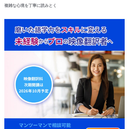
複雑な心境を丁寧に読みとく