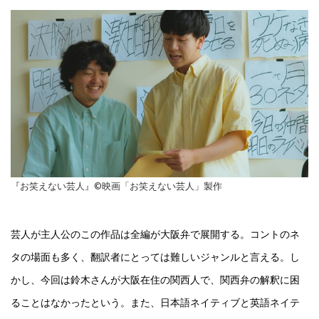
『お笑えない芸人』©映画「お笑えない芸人」製作
芸人が主人公のこの作品は全編が大阪弁で展開する。コントのネ
タの場面も多く、翻訳者にとっては難しいジャンルと言える。し
かし、今回は鈴木さんが大阪在住の関西人で、関西弁の解釈に困
ることはなかったという。また、日本語ネイティブと英語ネイテ