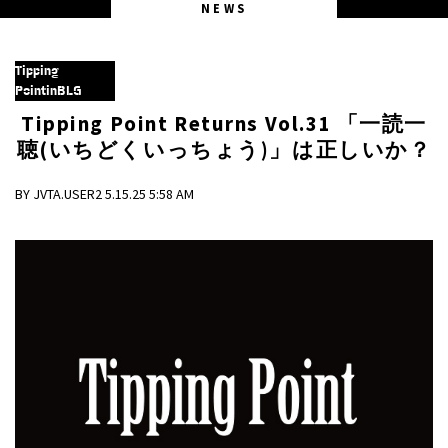
NEWS
Tipping
PointinBLG
Tipping Point Returns Vol.31
「一読一
聴(いちどくいっちょう)」は正しいか？
BY JVTA.USER2 5.15.25 5:58 AM