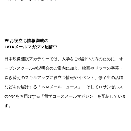
お役立ち情報満載の
JVTAメールマガジン配信中
日本映像翻訳アカデミーでは、入学をご検討中の方のために、オ
ープンスクールや説明会のご案内に加え、映画やドラマの字幕・
吹き替えのスキルアップに役立つ情報やイベント、修了生の活躍
などをお届けする「JVTAメールニュース」、そしてロサンゼルス
の"今"をお届けする「留学コースメールマガジン」を配信していま
す。