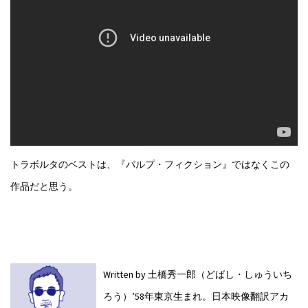
トラボルタのベストは、『パルプ・フィクション』ではなくこの
作品だと思う。
Written by 土橋秀一郎（どばし・しゅういち
ろう）
’58年東京生まれ。日本映像翻訳アカ