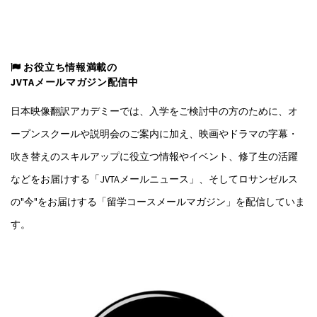
お役立ち情報満載の
JVTAメールマガジン配信中
日本映像翻訳アカデミーでは、入学をご検討中の方のために、オ
ープンスクールや説明会のご案内に加え、映画やドラマの字幕・
吹き替えのスキルアップに役立つ情報やイベント、修了生の活躍
などをお届けする「JVTAメールニュース」、そしてロサンゼルス
の"今"をお届けする「留学コースメールマガジン」を配信していま
す。