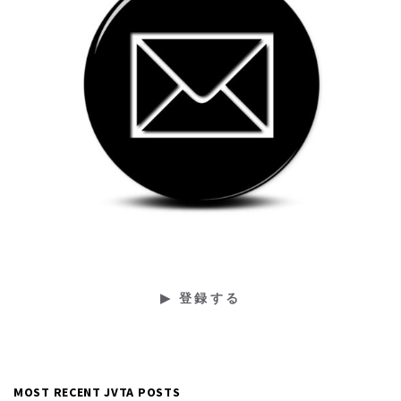
MOST RECENT JVTA POSTS