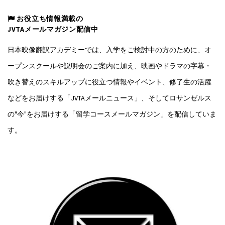
お役立ち情報満載の
JVTAメールマガジン配信中
日本映像翻訳アカデミーでは、入学をご検討中の方のために、オ
ープンスクールや説明会のご案内に加え、映画やドラマの字幕・
吹き替えのスキルアップに役立つ情報やイベント、修了生の活躍
などをお届けする「JVTAメールニュース」、そしてロサンゼルス
の"今"をお届けする「留学コースメールマガジン」を配信していま
す。