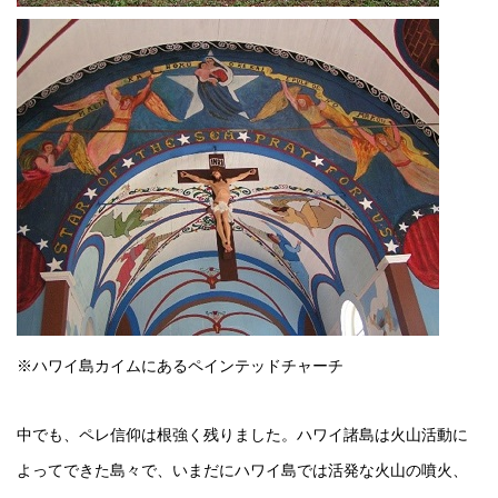
※ハワイ島カイムにあるペインテッドチャーチ
中でも、ペレ信仰は根強く残りました。ハワイ諸島は火山活動に
よってできた島々で、いまだにハワイ島では活発な火山の噴火、