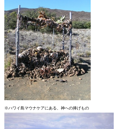
※ハワイ島マウナケアにある、神への捧げもの