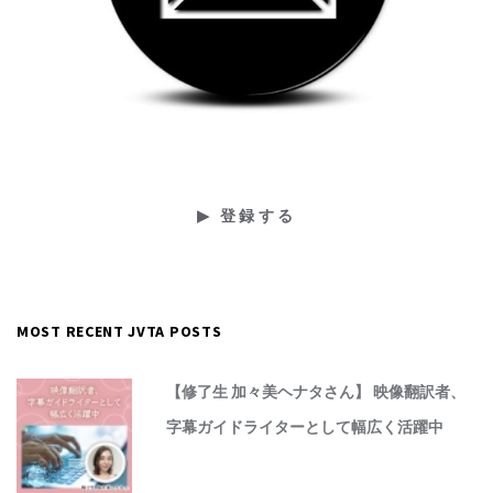
MOST RECENT JVTA POSTS
【修了生 加々美ヘナタさん】 映像翻訳者、
字幕ガイドライターとして幅広く活躍中