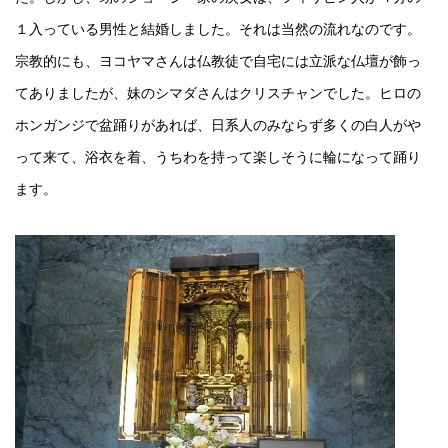
１入っている男性と結婚しました。それは当然の流れなのです。
宗教的にも、ヨコヤマさんは仏教徒で自宅には立派な仏壇が飾っ
てありましたが、妹のシマダさんはクリスチャンでした。ヒロの
ホンガンジで盆踊りがあれば、日系人のみならず多くの白人がや
って来て、浴衣を着、うちわを持って楽しそうに輪になって踊り
ます。