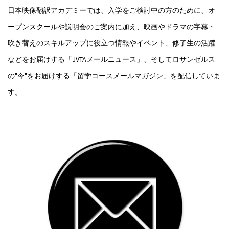
日本映像翻訳アカデミーでは、入学をご検討中の方のために、オ
ープンスクールや説明会のご案内に加え、映画やドラマの字幕・
吹き替えのスキルアップに役立つ情報やイベント、修了生の活躍
などをお届けする「JVTAメールニュース」、そしてロサンゼルス
の"今"をお届けする「留学コースメールマガジン」を配信していま
す。