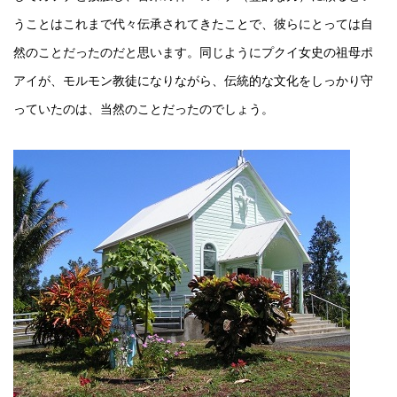
うことはこれまで代々伝承されてきたことで、彼らにとっては自
然のことだったのだと思います。同じようにプクイ女史の祖母ポ
アイが、モルモン教徒になりながら、伝統的な文化をしっかり守
っていたのは、当然のことだったのでしょう。