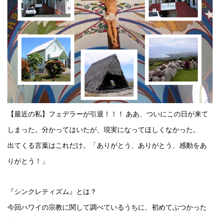
【最近の私】フェデラーが引退！！！ ああ、ついにこの日が来て
しまった。分かってはいたが、現実になってほしくなかった。
出てくる言葉はこれだけ。「ありがとう、ありがとう、感動をあ
りがとう！」
『シンクレティズム』とは？
今回ハワイの宗教に関して調べているうちに、初めてぶつかった