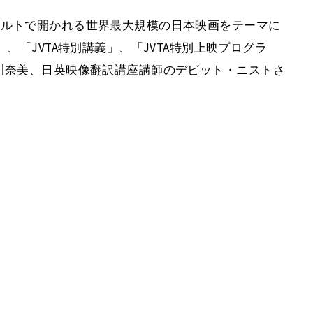
フルトで開かれる世界最大規模の日本映画をテーマに
、「JVTA特別講義」、「JVTA特別上映プログラ
川奈美、日英映像翻訳講座講師のデビット・ニストさ