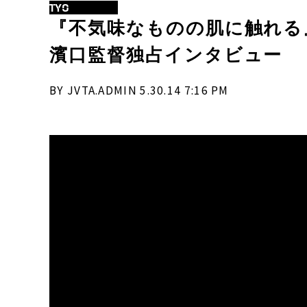
TYO
『不気味なものの肌に触れる
濱口監督独占インタビュー
BY JVTA.ADMIN 5.30.14 7:16 PM