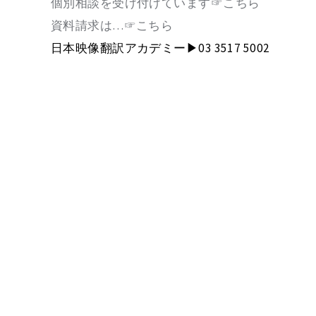
個別相談を受け付けています☞こちら
資料請求は…☞こちら
日本映像翻訳アカデミー▶03 3517 5002