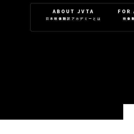
ABOUT JVTA
FOR
日本映像翻訳アカデミーとは
映像