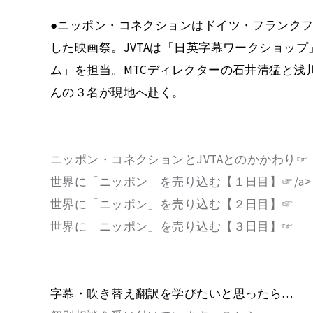
●ニッポン・コネクションはドイツ・フランク
した映画祭。JVTAは「日英字幕ワークショップ」
ム」を担当。MTCディレクターの石井清猛と浅
んの３名が現地へ赴く。
ニッポン・コネクションとJVTAとのかかわり☞
世界に「ニッポン」を売り込む【１日目】☞/a>
世界に「ニッポン」を売り込む【２日目】☞
世界に「ニッポン」を売り込む【３日目】☞
字幕・吹き替え翻訳を学びたいと思ったら…