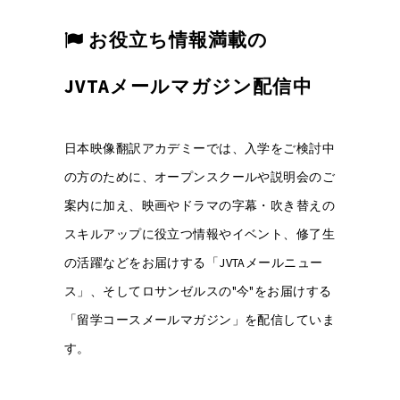
お役立ち情報満載の
JVTAメールマガジン配信中
日本映像翻訳アカデミーでは、入学をご検討中
の方のために、オープンスクールや説明会のご
案内に加え、映画やドラマの字幕・吹き替えの
スキルアップに役立つ情報やイベント、修了生
の活躍などをお届けする「JVTAメールニュー
ス」、そしてロサンゼルスの"今"をお届けする
「留学コースメールマガジン」を配信していま
す。