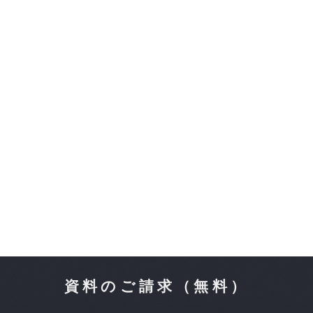
資料のご請求（無料）