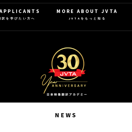
 APPLICANTS
MORE ABOUT JVTA
翻訳を学びたい方へ
JVTAをもっと知る
NEWS