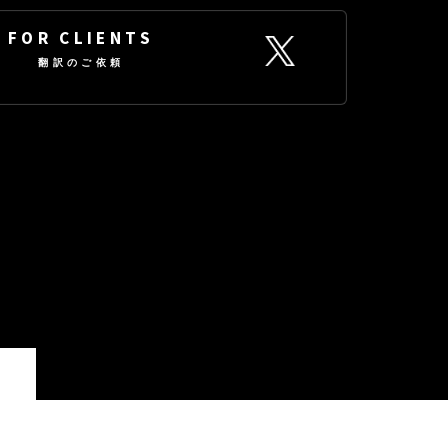
FOR CLIENTS
翻訳のご依頼