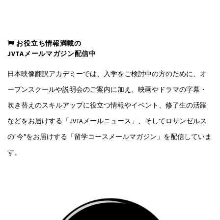
お役立ち情報満載の
JVTAメールマガジン配信中
日本映像翻訳アカデミーでは、入学をご検討中の方のために、オ
ープンスクールや説明会のご案内に加え、映画やドラマの字幕・
吹き替えのスキルアップに役立つ情報やイベント、修了生の活躍
などをお届けする「JVTAメールニュース」、そしてロサンゼルス
の"今"をお届けする「留学コースメールマガジン」を配信していま
す。