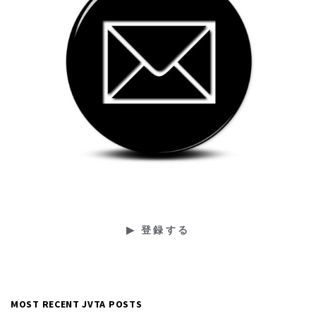
MOST RECENT JVTA POSTS