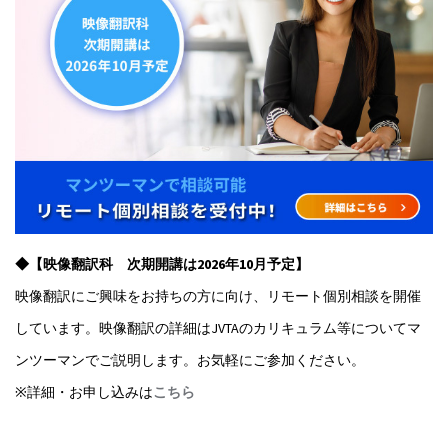
◆【映像翻訳科 次期開講は2026年10月予定】
映像翻訳にご興味をお持ちの方に向け、リモート個別相談を開催
しています。映像翻訳の詳細はJVTAのカリキュラム等についてマ
ンツーマンでご説明します。お気軽にご参加ください。
※詳細・お申し込みは
こちら