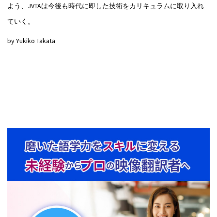
よう、JVTAは今後も時代に即した技術をカリキュラムに取り入れ
ていく。
by Yukiko Takata