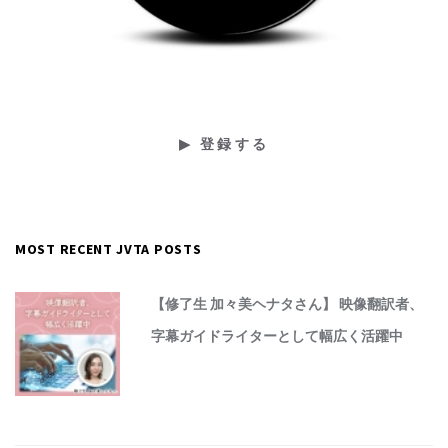
MOST RECENT JVTA POSTS
【修了生 加々美ヘナタさん】 映像翻訳者、
字幕ガイドライターとして幅広く活躍中