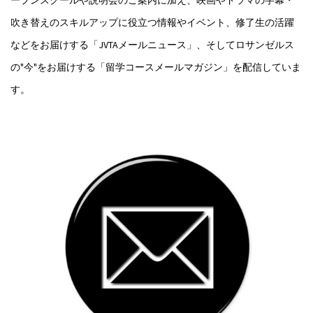
ープンスクールや説明会のご案内に加え、映画やドラマの字幕・
吹き替えのスキルアップに役立つ情報やイベント、修了生の活躍
などをお届けする「JVTAメールニュース」、そしてロサンゼルス
の"今"をお届けする「留学コースメールマガジン」を配信していま
す。