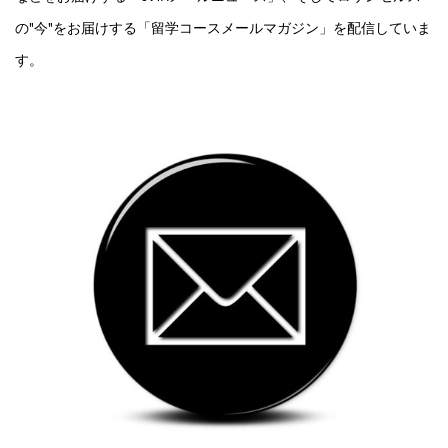
の"今"をお届けする「留学コースメールマガジン」を配信していま
す。