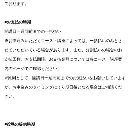
ております。
■お支払の時期
開講日一週間前までの一括払い
※お申込みいただくコース・講座によっては、一括払いのみとさ
せていただいている場合があります。また、分割払いの場合のお
支払回数、お支払期限、お支払金額については各コース・講座案
内のページでご確認ください。
※原則として、開講日一週間前までのお支払いをお願いしています
が、お申込みのタイミングにより期日後となる場合はご相談くだ
さい。
■役務の提供時期