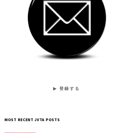
MOST RECENT JVTA POSTS