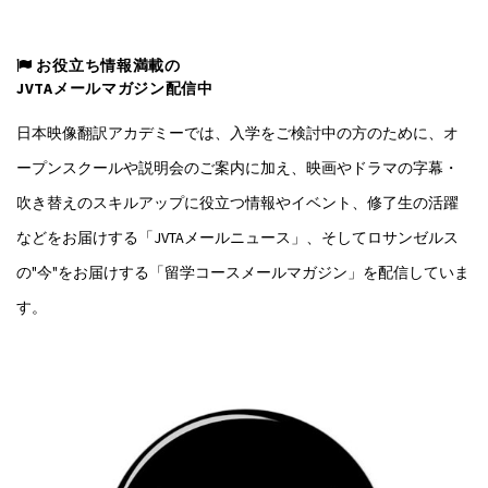
お役立ち情報満載の
JVTAメールマガジン配信中
日本映像翻訳アカデミーでは、入学をご検討中の方のために、オ
ープンスクールや説明会のご案内に加え、映画やドラマの字幕・
吹き替えのスキルアップに役立つ情報やイベント、修了生の活躍
などをお届けする「JVTAメールニュース」、そしてロサンゼルス
の"今"をお届けする「留学コースメールマガジン」を配信していま
す。