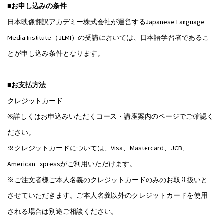
■お申し込みの条件
日本映像翻訳アカデミー株式会社が運営するJapanese Language
Media Institute（JLMI）の受講においては、日本語学習者であるこ
とが申し込み条件となります。
■お支払方法
クレジットカード
※詳しくはお申込みいただくコース・講座案内のページでご確認く
ださい。
※クレジットカードについては、Visa、Mastercard、JCB、
American Expressがご利用いただけます。
※ご注文者様ご本人名義のクレジットカードのみのお取り扱いと
させていただきます。ご本人名義以外のクレジットカードを使用
される場合は別途ご相談ください。