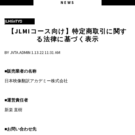
NEWS
JLMIinTYO
【JLMIコース向け】特定商取引に関す
る法律に基づく表示
BY JVTA.ADMIN 1.13.22 11:31 AM
■販売業者の名称
日本映像翻訳アカデミー株式会社
■運営責任者
新楽 直樹
■お問い合わせ先