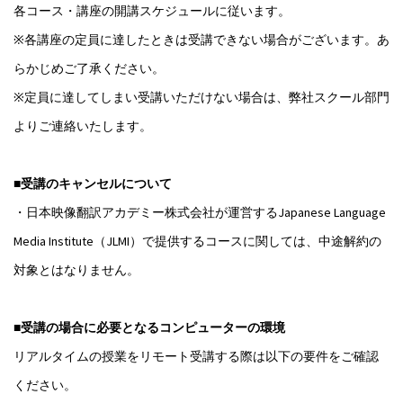
各コース・講座の開講スケジュールに従います。
※各講座の定員に達したときは受講できない場合がございます。あ
らかじめご了承ください。
※定員に達してしまい受講いただけない場合は、弊社スクール部門
よりご連絡いたします。
■受講のキャンセルについて
・日本映像翻訳アカデミー株式会社が運営するJapanese Language
Media Institute（JLMI）で提供するコースに関しては、中途解約の
対象とはなりません。
■受講の場合に必要となるコンピューターの環境
リアルタイムの授業をリモート受講する際は以下の要件をご確認
ください。