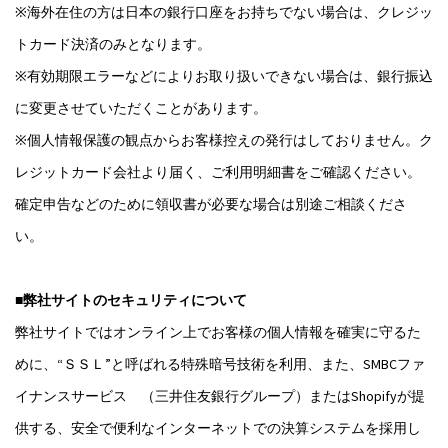
※海外在住の方は日本の銀行口座をお持ちでない場合は、クレジッ
トカード決済のみとなります。
※有効期限エラーなどによりお取り扱いできない場合は、銀行振込
に変更させていただくことがあります。
※個人情報保護の観点からお客様控えの発行はしておりません。ク
レジットカード会社より届く、ご利用明細書をご確認ください。
確定申告などのために領収書が必要な場合は別途ご相談くださ
い。
■弊社サイトのセキュリティについて
弊社サイトではオンライン上でお客様の個人情報を確実に守るた
めに、“ＳＳＬ”と呼ばれる特殊暗号技術を利用、また、SMBCファ
イナンスサービス （三井住友銀行グループ）またはShopifyが提
供する、安全で便利なインターネットでの決算システムを採用し