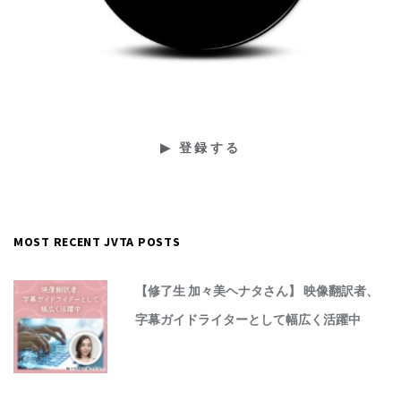
MOST RECENT JVTA POSTS
【修了生 加々美ヘナタさん】 映像翻訳者、
字幕ガイドライターとして幅広く活躍中