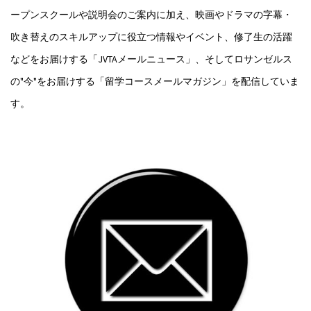
ープンスクールや説明会のご案内に加え、映画やドラマの字幕・
吹き替えのスキルアップに役立つ情報やイベント、修了生の活躍
などをお届けする「JVTAメールニュース」、そしてロサンゼルス
の"今"をお届けする「留学コースメールマガジン」を配信していま
す。