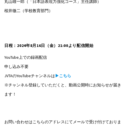
丸山雄一郎（「日本語表現力強化コース」主任講師）
桜井徹二（学校教育部門）
日程：2024年8月16日（金）21:00より配信開始
YouTube上での録画配信
申し込み不要
JVTAのYouTubeチャンネルは
▶こちら
※チャンネル登録していただくと、動画公開時にお知らせが届き
ます！
お問い合わせはこちらのアドレスにてメールで受け付けておりま