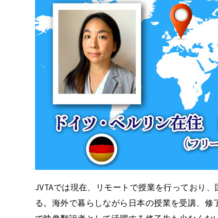
JVTAでは現在、リモートで授業を行っており
る。海外で暮らしながら日本の授業を受講、修了