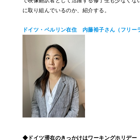
で映像翻訳者として活躍する修了生も少なくな
に取り組んでいるのか、紹介する。
ドイツ・ベルリン在住 内藤裕子さん（フリー
◆ドイツ滞在のきっかけはワーキングホリデー