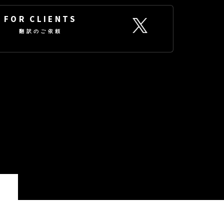
FOR CLIENTS
翻訳のご依頼