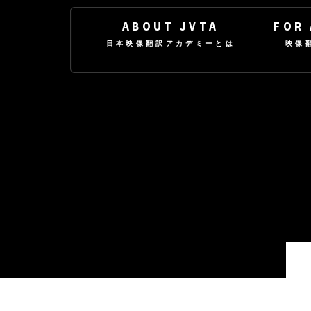
ABOUT JVTA
FOR
日本映像翻訳アカデミーとは
映像