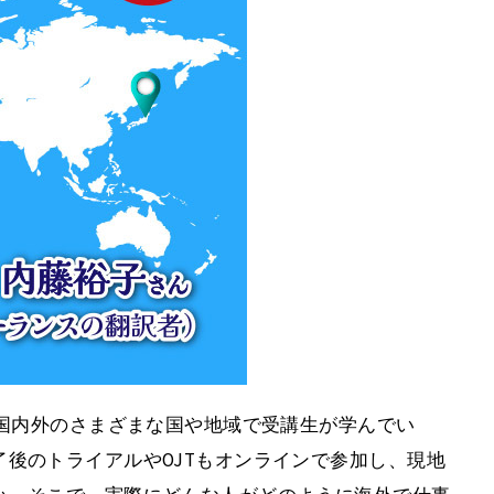
、国内外のさまざまな国や地域で受講生が学んでい
後のトライアルやOJTもオンラインで参加し、現地