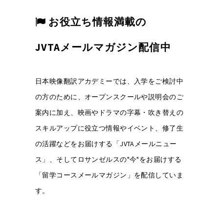
お役立ち情報満載の
JVTAメールマガジン配信中
日本映像翻訳アカデミーでは、入学をご検討中
の方のために、オープンスクールや説明会のご
案内に加え、映画やドラマの字幕・吹き替えの
スキルアップに役立つ情報やイベント、修了生
の活躍などをお届けする「JVTAメールニュー
ス」、そしてロサンゼルスの"今"をお届けする
「留学コースメールマガジン」を配信していま
す。