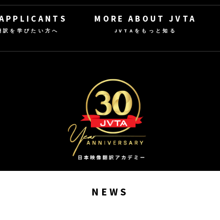
 APPLICANTS
MORE ABOUT JVTA
翻訳を学びたい方へ
JVTAをもっと知る
NEWS