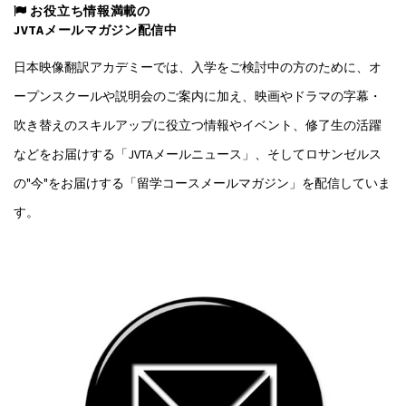
お役立ち情報満載の
JVTAメールマガジン配信中
日本映像翻訳アカデミーでは、入学をご検討中の方のために、オ
ープンスクールや説明会のご案内に加え、映画やドラマの字幕・
吹き替えのスキルアップに役立つ情報やイベント、修了生の活躍
などをお届けする「JVTAメールニュース」、そしてロサンゼルス
の"今"をお届けする「留学コースメールマガジン」を配信していま
す。