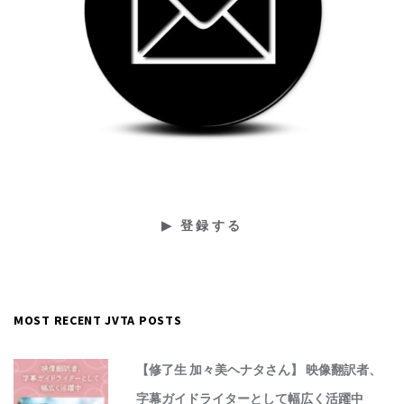
MOST RECENT JVTA POSTS
【修了生 加々美ヘナタさん】 映像翻訳者、
字幕ガイドライターとして幅広く活躍中