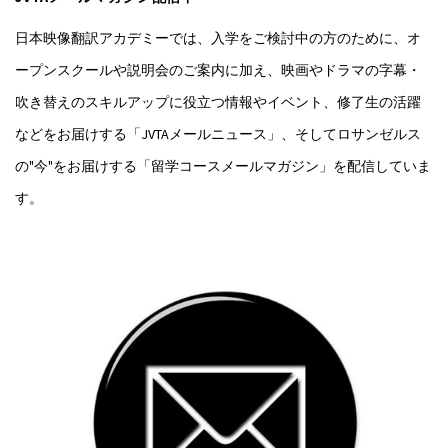
日本映像翻訳アカデミーでは、入学をご検討中の方のために、オ
ープンスクールや説明会のご案内に加え、映画やドラマの字幕・
吹き替えのスキルアップに役立つ情報やイベント、修了生の活躍
などをお届けする「JVTAメールニュース」、そしてロサンゼルス
の"今"をお届けする「留学コースメールマガジン」を配信していま
す。