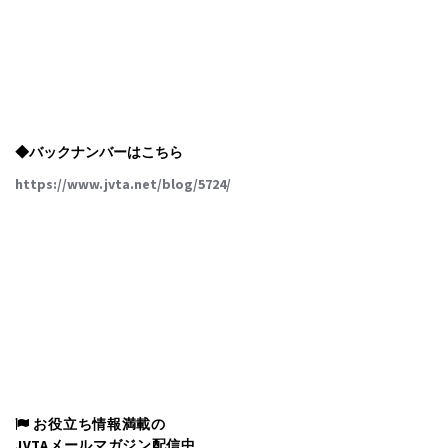
◆バックナンバーはこちら
https://www.jvta.net/blog/5724/
お役立ち情報満載の
JVTAメールマガジン配信中