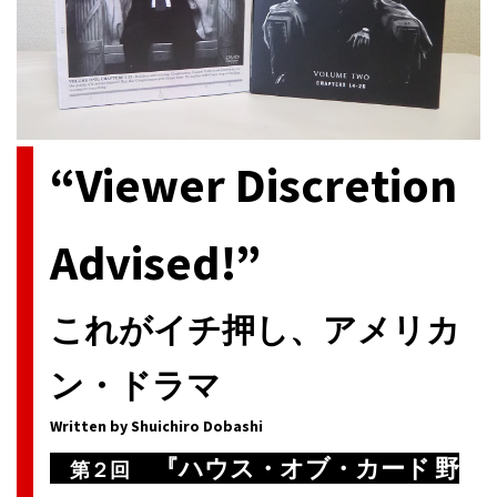
“Viewer Discretion
Advised!”
これがイチ押し、アメリカ
ン・ドラマ
Written by Shuichiro Dobashi
『ハウス・オブ・カード 野
第２回