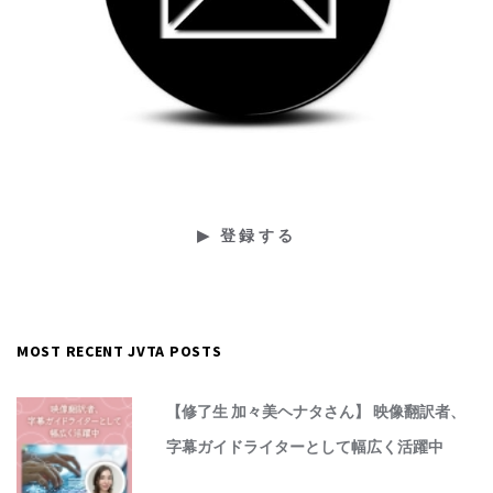
MOST RECENT JVTA POSTS
【修了生 加々美ヘナタさん】 映像翻訳者、
字幕ガイドライターとして幅広く活躍中