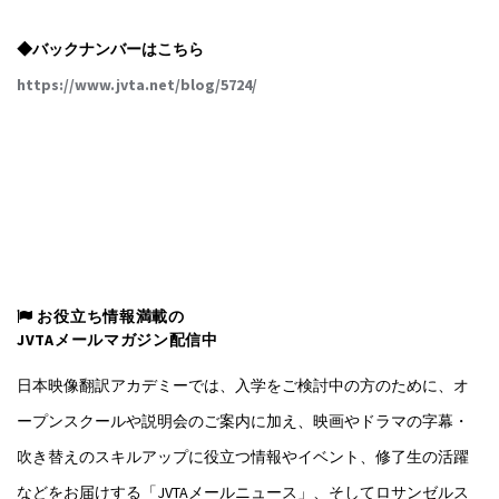
◆バックナンバーはこちら
https://www.jvta.net/blog/5724/
お役立ち情報満載の
JVTAメールマガジン配信中
日本映像翻訳アカデミーでは、入学をご検討中の方のために、オ
ープンスクールや説明会のご案内に加え、映画やドラマの字幕・
吹き替えのスキルアップに役立つ情報やイベント、修了生の活躍
などをお届けする「JVTAメールニュース」、そしてロサンゼルス