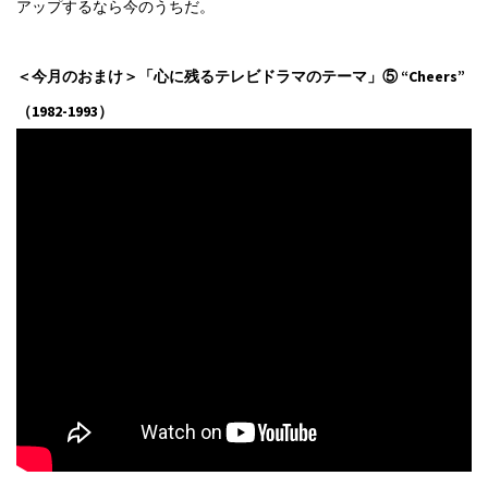
アップするなら今のうちだ。
＜今月のおまけ＞「心に残るテレビドラマのテーマ」⑤ “Cheers”
（1982-1993）