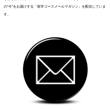
の"今"をお届けする「留学コースメールマガジン」を配信していま
す。