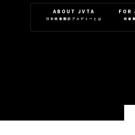
ABOUT JVTA
FOR
日本映像翻訳アカデミーとは
映像