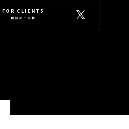
FOR CLIENTS
翻訳のご依頼