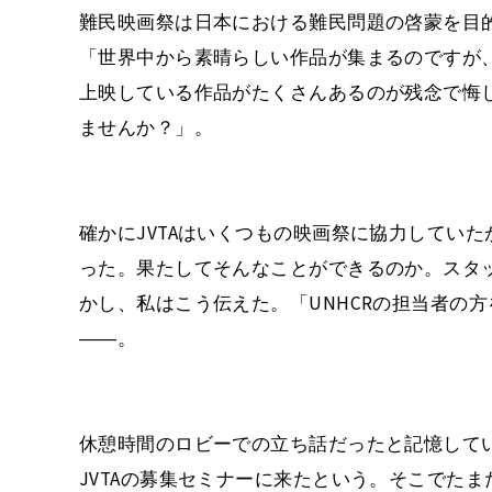
難民映画祭は日本における難民問題の啓蒙を目的
「世界中から素晴らしい作品が集まるのですが
上映している作品がたくさんあるのが残念で悔し
ませんか？」。
確かにJVTAはいくつもの映画祭に協力してい
った。果たしてそんなことができるのか。スタ
かし、私はこう伝えた。「UNHCRの担当者の
――。
休憩時間のロビーでの立ち話だったと記憶して
JVTAの募集セミナーに来たという。そこでたま