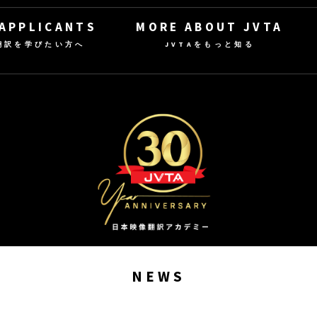
 APPLICANTS
MORE ABOUT JVTA
翻訳を学びたい方へ
JVTAをもっと知る
NEWS