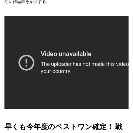
ない作品群を紹介する。
早くも今年度のベストワン確定！ 戦