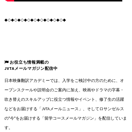
◆◇◆◇◆◇◆◇◆◇◆◇◆◇◆◇◆◇◆
お役立ち情報満載の
JVTAメールマガジン配信中
日本映像翻訳アカデミーでは、入学をご検討中の方のために、オ
ープンスクールや説明会のご案内に加え、映画やドラマの字幕・
吹き替えのスキルアップに役立つ情報やイベント、修了生の活躍
などをお届けする「JVTAメールニュース」、そしてロサンゼルス
の"今"をお届けする「留学コースメールマガジン」を配信していま
す。