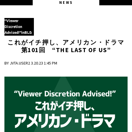
NEWS
“Viewer
Discretion
Advised!”inBLG
これがイチ押し、アメリカン・ドラマ
第101回 “THE LAST OF US”
BY JVTA.USER2 3.20.23 1:45 PM