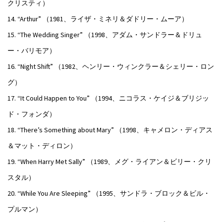
クリスティ）
14. “Arthur” （1981、ライザ・ミネリ＆ダドリー・ムーア）
15. “The Wedding Singer” （1998、アダム・サンドラー＆ドリュ
ー・バリモア）
16. “Night Shift” （1982、ヘンリー・ウィンクラー＆シェリー・ロン
グ）
17. “It Could Happen to You” （1994、ニコラス・ケイジ＆ブリジッ
ド・フォンダ）
18. “There’s Something about Mary” （1998、キャメロン・ディアス
＆マット・ディロン）
19. “When Harry Met Sally” （1989、メグ・ライアン＆ビリー・クリ
スタル）
20. “While You Are Sleeping” （1995、サンドラ・ブロック＆ビル・
プルマン）