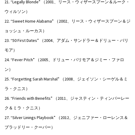
21. “Legally Blonde” （2001、リース・ウィザースプーン＆ルーク・
ウィルソン）
22. “Sweet Home Alabama” （2002、リース・ウィザースプーン＆ジ
ョッシュ・ルーカス）
23. “50 First Dates” （2004、アダム・サンドラー＆ドリュー・バリ
モア）
24. “Fever Pitch” （2005、ドリュー・バリモア＆ジミー・ファロ
ン）
25. “Forgetting Sarah Marshal” （2008、ジェイソン・シーゲル＆ミ
ラ・クニス）
26. “Friends with Benefits” （2011、ジャスティン・ティンバーレー
ク＆ミラ・クニス）
27. “Silver Linings Playbook” （2012、ジェニファー・ローレンス＆
ブラッドリー・クーパー）