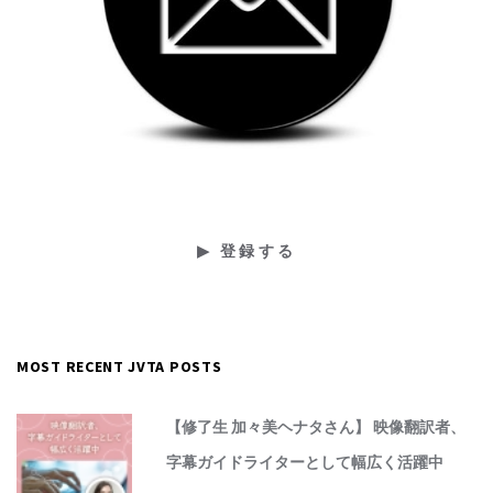
MOST RECENT JVTA POSTS
【修了生 加々美ヘナタさん】 映像翻訳者、
字幕ガイドライターとして幅広く活躍中