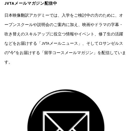
JVTAメールマガジン配信中
日本映像翻訳アカデミーでは、入学をご検討中の方のために、オ
ープンスクールや説明会のご案内に加え、映画やドラマの字幕・
吹き替えのスキルアップに役立つ情報やイベント、修了生の活躍
などをお届けする「JVTAメールニュース」、そしてロサンゼルス
の"今"をお届けする「留学コースメールマガジン」を配信していま
す。