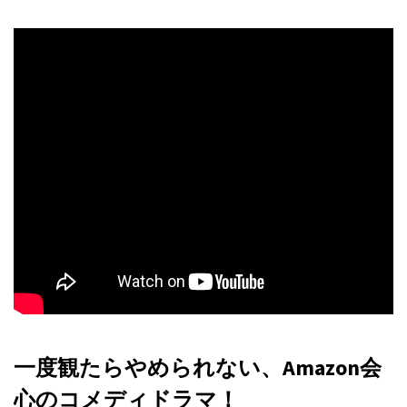
一度観たらやめられない、Amazon会
心のコメディドラマ！