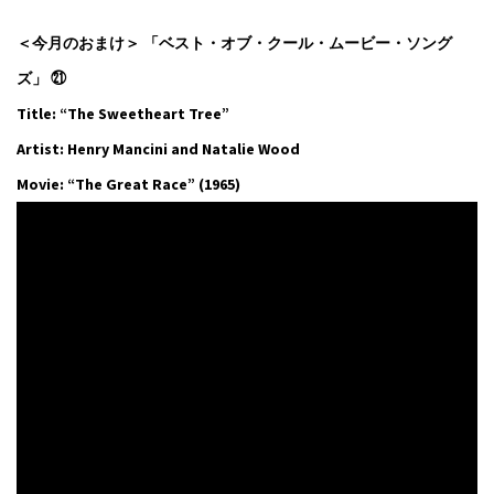
＜今月のおまけ＞ 「ベスト・オブ・クール・ムービー・ソング
ズ」 ㉑
Title: “The Sweetheart Tree”
Artist: Henry Mancini and Natalie Wood
Movie: “The Great Race” (1965)