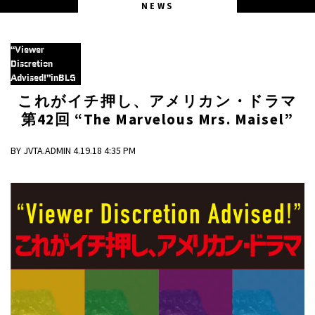
NEWS
“Viewer
Discretion
Advised!”inBLG
これがイチ押し、アメリカン・ドラマ
第42回 “The Marvelous Mrs. Maisel”
BY JVTA.ADMIN 4.19.18 4:35 PM