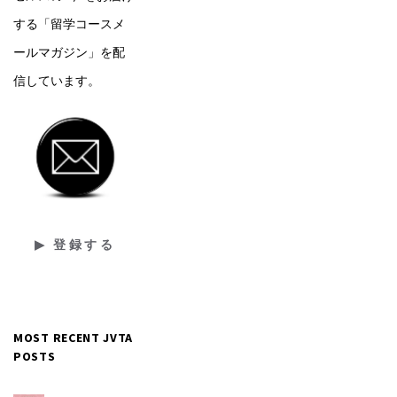
する「留学コースメ
ールマガジン」を配
信しています。
MOST RECENT JVTA
POSTS