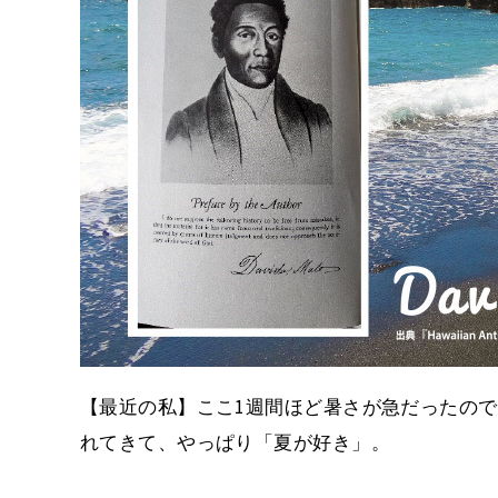
【最近の私】ここ1週間ほど暑さが急だったの
れてきて、やっぱり「夏が好き」。