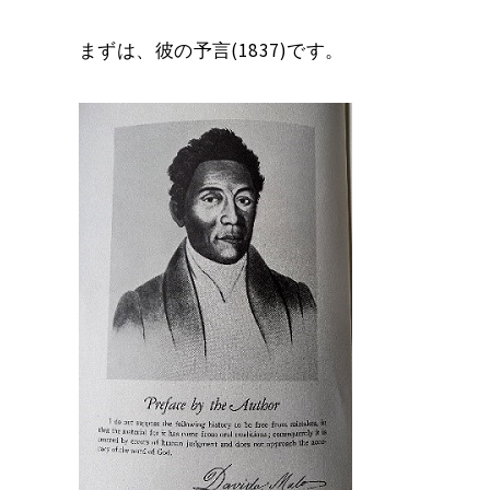
まずは、彼の予言(1837)です。