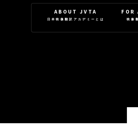
ABOUT JVTA
FOR
日本映像翻訳アカデミーとは
映像