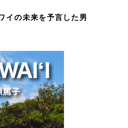
回 ハワイの未来を予言した男