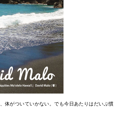
で、体がついていかない。でも今日あたりはだいぶ慣