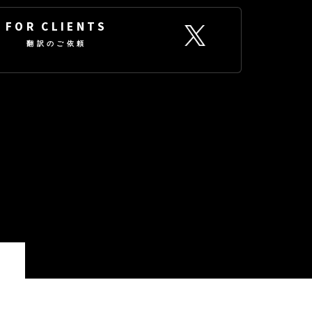
FOR CLIENTS
翻訳のご依頼