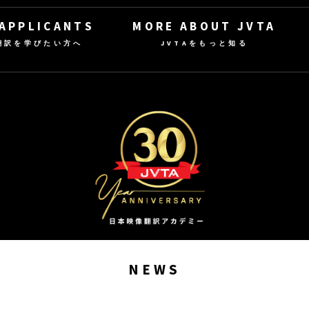
 APPLICANTS
MORE ABOUT JVTA
翻訳を学びたい方へ
JVTAをもっと知る
NEWS