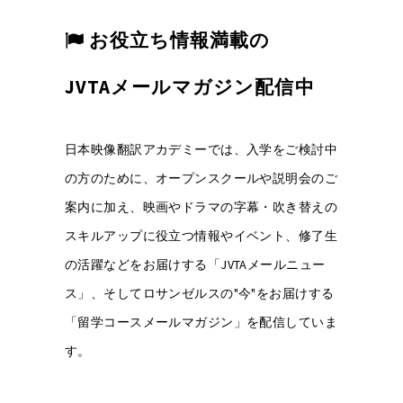
お役立ち情報満載の
JVTAメールマガジン配信中
日本映像翻訳アカデミーでは、入学をご検討中
の方のために、オープンスクールや説明会のご
案内に加え、映画やドラマの字幕・吹き替えの
スキルアップに役立つ情報やイベント、修了生
の活躍などをお届けする「JVTAメールニュー
ス」、そしてロサンゼルスの"今"をお届けする
「留学コースメールマガジン」を配信していま
す。