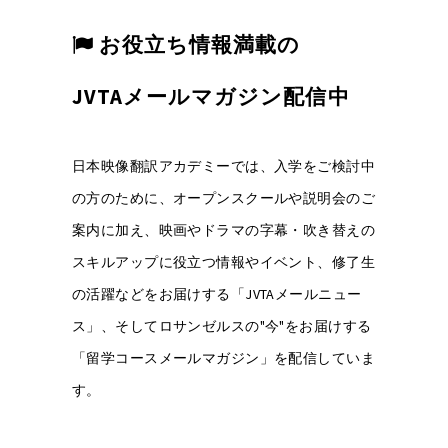
お役立ち情報満載の
JVTAメールマガジン配信中
日本映像翻訳アカデミーでは、入学をご検討中
の方のために、オープンスクールや説明会のご
案内に加え、映画やドラマの字幕・吹き替えの
スキルアップに役立つ情報やイベント、修了生
の活躍などをお届けする「JVTAメールニュー
ス」、そしてロサンゼルスの"今"をお届けする
「留学コースメールマガジン」を配信していま
す。