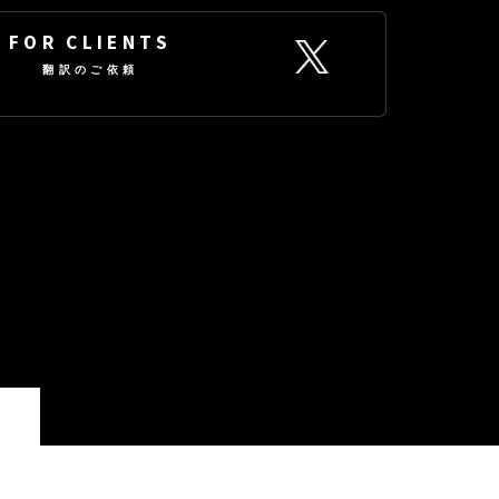
FOR CLIENTS
翻訳のご依頼