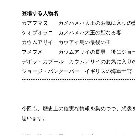
登場する人物名
カアフマヌ カメハメハ大王のお気に入りの
ケオプオラニ カメハメハ大王の聖なる妻
カウムアリイ カウアイ島の最後の王
フメフメ カウムアリイの長男 後にジョー
デボラ・カプール カウムアリイのお気に入り
ジョージ・バンクーバー イギリスの海軍士官
**************************************************
今回も、歴史上の確実な情報を集めつつ、想像
思います。