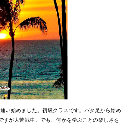
に通い始めました。初級クラスです。バタ足から始め
中ですが大苦戦中。でも、何かを学ぶことの楽しさを