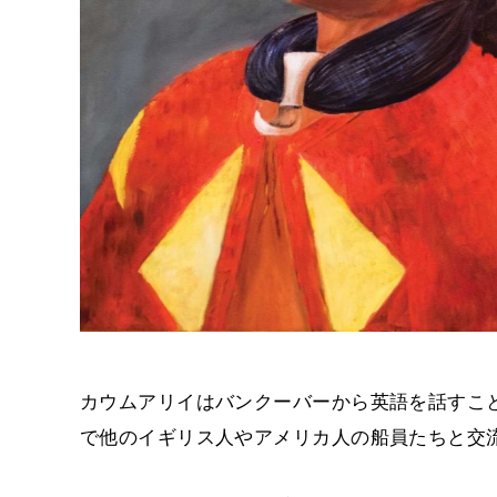
カウムアリイはバンクーバーから英語を話すこ
で他のイギリス人やアメリカ人の船員たちと交