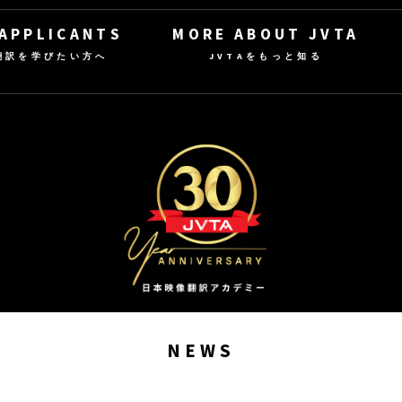
 APPLICANTS
MORE ABOUT JVTA
翻訳を学びたい方へ
JVTAをもっと知る
NEWS