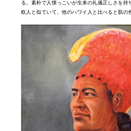
る。素朴で人懐っこいが生来の礼儀正しさを持
欧人と似ていて、他のハワイ人と比べると肌の