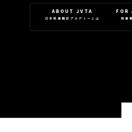
ABOUT JVTA
FOR
日本映像翻訳アカデミーとは
映像