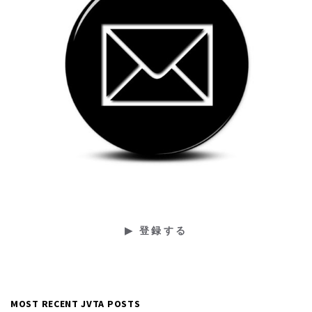
MOST RECENT JVTA POSTS