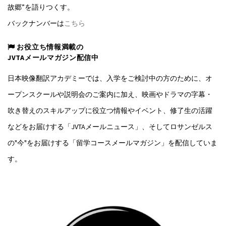
故郷”を語りつくす。
バックナンバーは
こちら
お役立ち情報満載の
JVTAメールマガジン配信中
日本映像翻訳アカデミーでは、入学をご検討中の方のために、オ
ープンスクールや説明会のご案内に加え、映画やドラマの字幕・
吹き替えのスキルアップに役立つ情報やイベント、修了生の活躍
などをお届けする「JVTAメールニュース」、そしてロサンゼルス
の"今"をお届けする「留学コースメールマガジン」を配信していま
す。