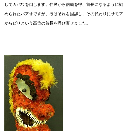
してカパワを倒します。住民から信頼を得、首長になるように勧
められたパアオですが、彼はそれを固辞し、その代わりにサモア
からピリという高位の首長を呼び寄せました。