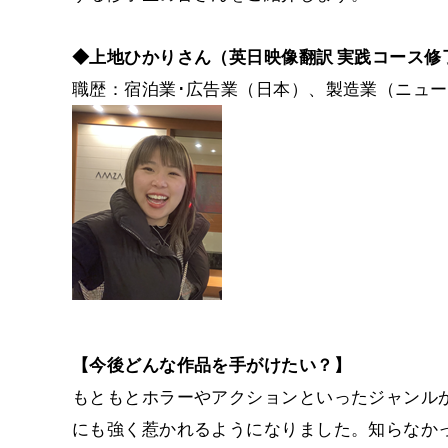
◆上地ひかりさん（英日映像翻訳 実践コース修
職歴：宿泊業･広告業（日本）、製造業（ニュ
【今後どんな作品を手がけたい？】
もともとホラーやアクションといったジャンルが
にも強く惹かれるようになりました。知らなか