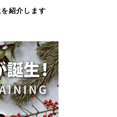
了生を紹介します