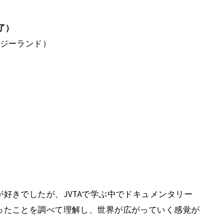
了）
ージーランド）
好きでしたが、JVTAで学ぶ中でドキュメンタリー
ったことを調べて理解し、世界が広がっていく感覚が