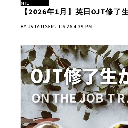
MTC
【2026年1月】英日OJT修
BY JVTA.USER2 1.6.26 4:39 PM