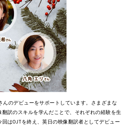
皆さんのデビューをサポートしています。さまざまな
像翻訳のスキルを学んだことで、それぞれの経験を生
回はOJTを終え、英日の映像翻訳者としてデビュー