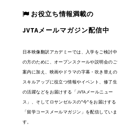
お役立ち情報満載の
JVTAメールマガジン配信中
日本映像翻訳アカデミーでは、入学をご検討中
の方のために、オープンスクールや説明会のご
案内に加え、映画やドラマの字幕・吹き替えの
スキルアップに役立つ情報やイベント、修了生
の活躍などをお届けする「JVTAメールニュー
ス」、そしてロサンゼルスの"今"をお届けする
「留学コースメールマガジン」を配信していま
す。