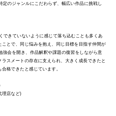
、特定のジャンルにこだわらず、幅広い作品に挑戦し
まくできていないように感じて落ち込むことも多くあ
たことで、同じ悩みを抱え、同じ目標を目指す仲間が
度勉強会を開き、作品解釈や課題の復習をしながら意
クラスメートの存在に支えられ、大きく成長できたと
も合格できたと感じています。
）
理店など)