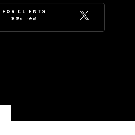
FOR CLIENTS
翻訳のご依頼