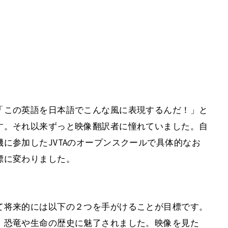
「この英語を日本語でこんな風に表現するんだ！」と
す。それ以来ずっと映像翻訳者に憧れていました。自
に参加したJVTAのオープンスクールで具体的なお
標に変わりました。
て将来的には以下の２つを手がけることが目標です。
、恐竜や生命の歴史に魅了されました。映像を見た