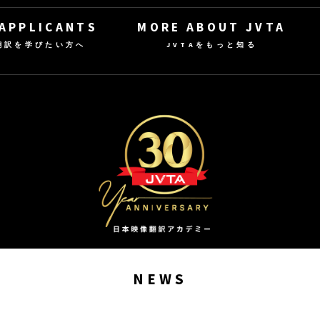
 APPLICANTS
MORE ABOUT JVTA
翻訳を学びたい方へ
JVTAをもっと知る
NEWS