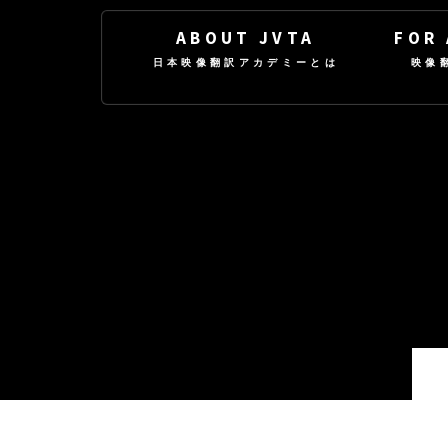
ABOUT JVTA
FOR
日本映像翻訳アカデミーとは
映像