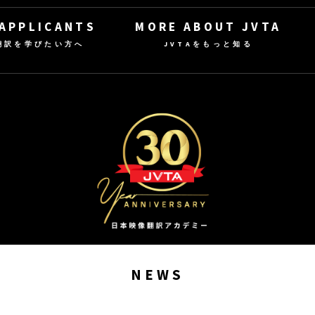
 APPLICANTS
MORE ABOUT JVTA
翻訳を学びたい方へ
JVTAをもっと知る
NEWS