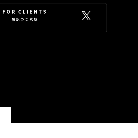
FOR CLIENTS
翻訳のご依頼