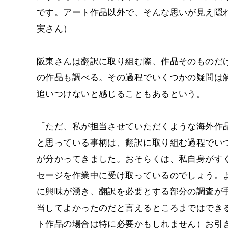
です。アート作品以外で、そんな思いが見え隠
実さん）
阪東さんは翻訳に取り組む際、作品そのものだ
の作品も調べる。その過程でいくつかの疑問は
追いつけないと感じることもあるという。
「ただ、私が担当させていただくような海外作
と思っている事柄は、翻訳に取り組む過程でい
が分かってきました。おそらくは、私自身がす
セージを作業中に受け取っているのでしょう。
に興味が湧き、翻訳を必要とする部分の調査が
当してよかったのだと言えるところまではでき
ト作品の場合は特に必要かもしれません）お引