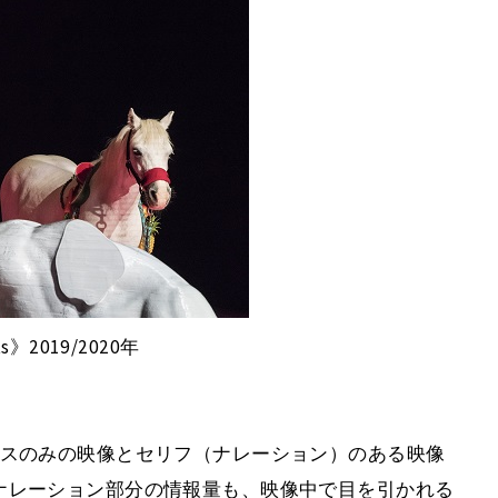
cts》2019/2020年
ンスのみの映像とセリフ（ナレーション）のある映像
ナレーション部分の情報量も、映像中で目を引かれる