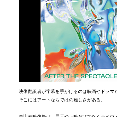
映像翻訳者が字幕を手がけるのは映画やドラマ
そこにはアートならではの難しさがある。
恵比寿映像祭は、展示や上映だけでなくライヴ