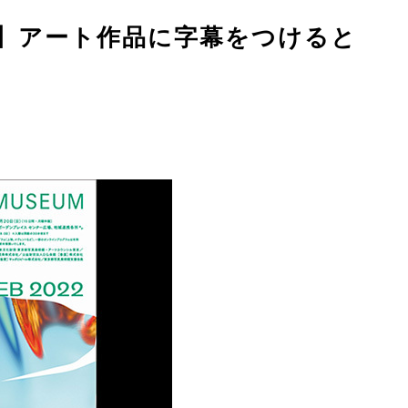
幕】アート作品に字幕をつけると