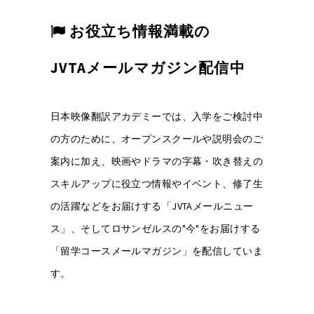
お役立ち情報満載の
JVTAメールマガジン配信中
日本映像翻訳アカデミーでは、入学をご検討中
の方のために、オープンスクールや説明会のご
案内に加え、映画やドラマの字幕・吹き替えの
スキルアップに役立つ情報やイベント、修了生
の活躍などをお届けする「JVTAメールニュー
ス」、そしてロサンゼルスの"今"をお届けする
「留学コースメールマガジン」を配信していま
す。