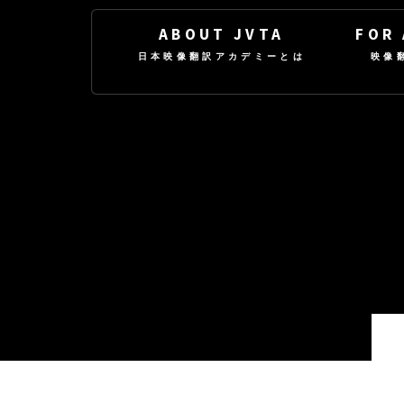
ABOUT JVTA
FOR
日本映像翻訳アカデミーとは
映像