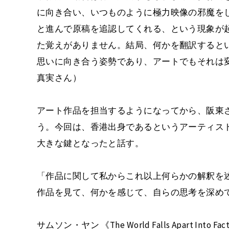
に向き合い、いつものように極力映像の邪魔を
と進んで原稿を追認してくれる、という現象が
た覚えがありません。結局、何かを翻訳すると
思いに向き合う姿勢であり、アートでもそれは
真実さん）
アート作品を担当するようになってから、阪東
う。今回は、香港出身であるというアーティス
大きな鍵となったと話す。
「作品に関して私からこれ以上何らかの解釈を
作品を見て、何かを感じて、自らの思考を深め
サムソン・ヤン 《The World Falls Apart Into Fa