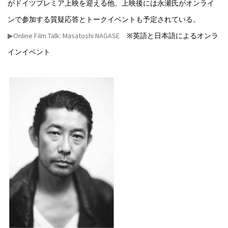
がドイツプレミア上映を迎える他、上映後には永瀬氏がオンライ
ンで参加する質疑応答とトークイベントも予定されている。
▶Online Film Talk: Masatoshi NAGASE
※英語と日本語によるオンラ
インイベント