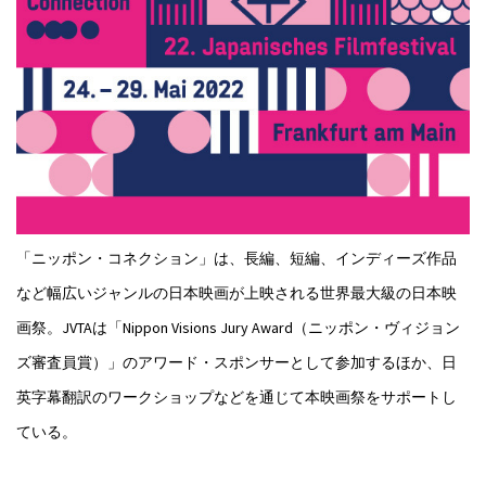
「ニッポン・コネクション」は、長編、短編、インディーズ作品
など幅広いジャンルの日本映画が上映される世界最大級の日本映
画祭。JVTAは「Nippon Visions Jury Award（ニッポン・ヴィジョン
ズ審査員賞）」のアワード・スポンサーとして参加するほか、日
英字幕翻訳のワークショップなどを通じて本映画祭をサポートし
ている。