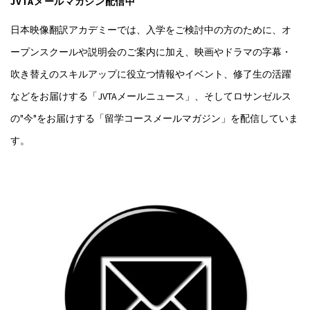
JVTAメールマガジン配信中
日本映像翻訳アカデミーでは、入学をご検討中の方のために、オ
ープンスクールや説明会のご案内に加え、映画やドラマの字幕・
吹き替えのスキルアップに役立つ情報やイベント、修了生の活躍
などをお届けする「JVTAメールニュース」、そしてロサンゼルス
の"今"をお届けする「留学コースメールマガジン」を配信していま
す。