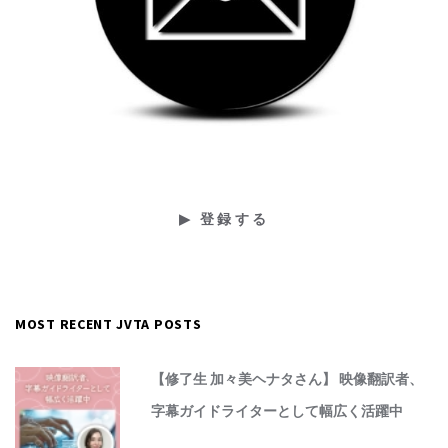
MOST RECENT JVTA POSTS
【修了生 加々美ヘナタさん】 映像翻訳者、
字幕ガイドライターとして幅広く活躍中