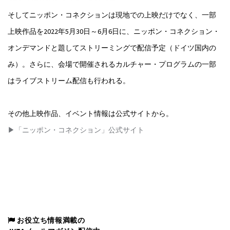
そしてニッポン・コネクションは現地での上映だけでなく、一部
上映作品を2022年5月30日～6月6日に、ニッポン・コネクション・
オンデマンドと題してストリーミングで配信予定（ドイツ国内の
み）。さらに、会場で開催されるカルチャー・プログラムの一部
はライブストリーム配信も行われる。
その他上映作品、イベント情報は公式サイトから。
▶「ニッポン・コネクション」公式サイト
お役立ち情報満載の