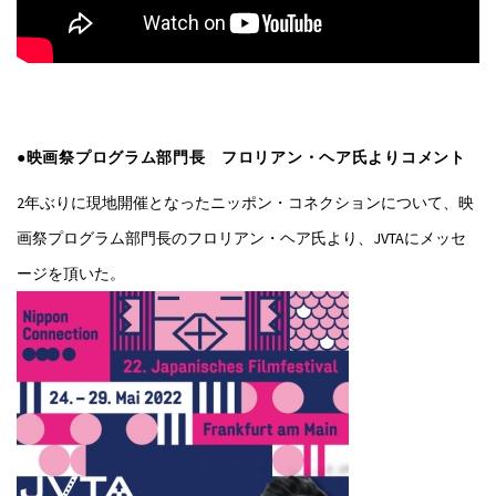
●映画祭プログラム部門長 フロリアン・ヘア氏よりコメント
2年ぶりに現地開催となったニッポン・コネクションについて、映
画祭プログラム部門長のフロリアン・ヘア氏より、JVTAにメッセ
ージを頂いた。