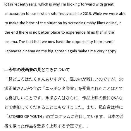
lot in recent years, which is why I’m looking forward with great
anticipation to our first on-site festival since 2019. While we were able
to make the best of the situation by screening many films online, in
the end there is no better place to experience films than in the
cinema. The fact that we now have the opportunity to present
Japanese cinema on the big screen again makes me very happy.
―今年の映画祭の見どころについて
「見どころはたくさんありすぎて、選ぶのが難しいのですが、永
瀬正敏さんが今年の「ニッポン名誉賞」を受賞されたことはとて
も喜ばしいことです。永瀬さんはさらに、作品上映の後にQ&Aな
どで参加してくださることにもなりました。また、私自身は特に
「STORIES OF YOUTH」のプログラムに注目しています。日本の若
者を扱った作品を数多く上映する予定です。」