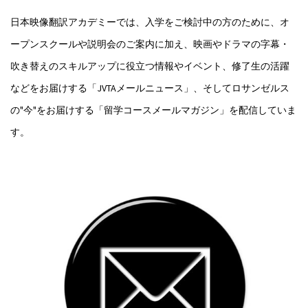
日本映像翻訳アカデミーでは、入学をご検討中の方のために、オ
ープンスクールや説明会のご案内に加え、映画やドラマの字幕・
吹き替えのスキルアップに役立つ情報やイベント、修了生の活躍
などをお届けする「JVTAメールニュース」、そしてロサンゼルス
の"今"をお届けする「留学コースメールマガジン」を配信していま
す。