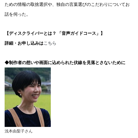
ための情報の取捨選択や、独自の言葉選びのこだわりについてお
話を伺った。
【ディスクライバーとは？ 「音声ガイドコース」】
詳細・お申し込みは
こちら
◆制作者の想いや画面に込められた伏線を見落とさないために
浅本由梨子さん