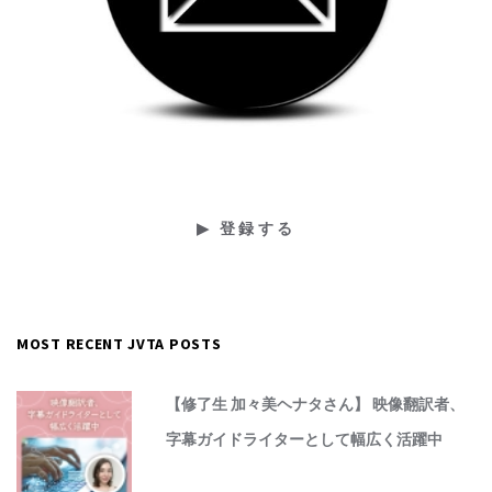
MOST RECENT JVTA POSTS
【修了生 加々美ヘナタさん】 映像翻訳者、
字幕ガイドライターとして幅広く活躍中