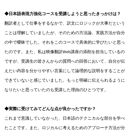
◆日本語表現力強化コースを受講しようと思ったきっかけは？
翻訳者として仕事をするなかで、訳文にロジックが大事だという
ことは理解していましたが、そのための方法論、実践方法が自分
の中で曖昧でした。それをこのコースで具体的に学びたいと思っ
たのです。また、私は映像翻訳Web講座の添削を担当しているの
ですが、受講生の皆さんからの質問への回答において、自分が伝
えたい内容を分かりやすい言葉にして論理的な説明をすることが
できていないと感じていました。もっと明確に伝えられるように
なりたいと思っていたのも受講した理由のひとつです。
◆実際に受けてみてどんな点が良かったですか？
これまで意識していなかった、日本語のテクニカルな部分を学べ
たことです。また、ロジカルに考えるためのアプローチ方法が分