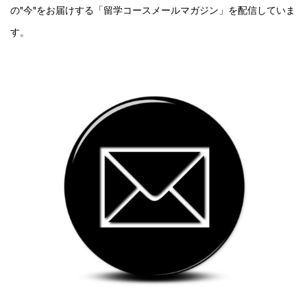
の"今"をお届けする「留学コースメールマガジン」を配信していま
す。