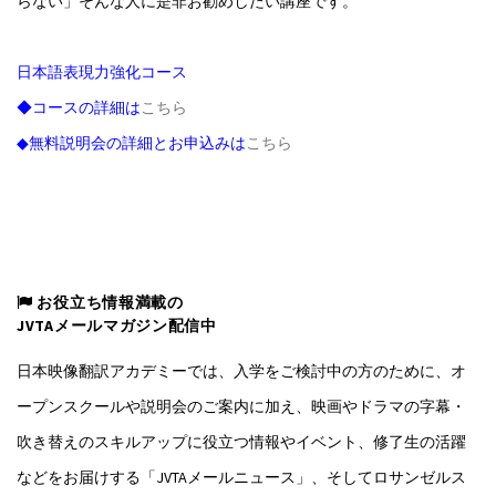
らない」そんな人に是非お勧めしたい講座です。
日本語表現力強化コース
◆コースの詳細は
こちら
◆無料説明会の詳細とお申込みは
こちら
お役立ち情報満載の
JVTAメールマガジン配信中
日本映像翻訳アカデミーでは、入学をご検討中の方のために、オ
ープンスクールや説明会のご案内に加え、映画やドラマの字幕・
吹き替えのスキルアップに役立つ情報やイベント、修了生の活躍
などをお届けする「JVTAメールニュース」、そしてロサンゼルス