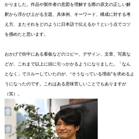
かりました。作品や製作者の意図を理解する際の原文の正しい解
釈から浮かび上がる主題、具体例、キーワード、構成に対する考
え方、またそれをどのように日本語で伝えるか？という点でコツ
を掴めたと思います。
おかげで街中にある看板などのコピー、デザイン、文章、写真な
どが、これまで以上に頭に引っかかるようになりました。「なん
となく」でスルーしていたのが、“そうなっている理由”を求めるよ
うになったのです。これはある意味苦しいことでもありますが
（笑）。