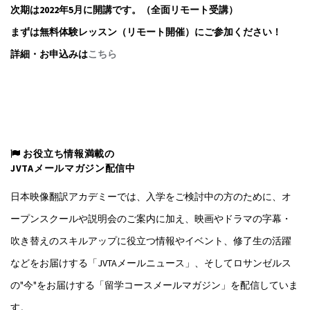
次期は2022年5月に開講です。（全面リモート受講）
まずは無料体験レッスン（リモート開催）にご参加ください！
詳細・お申込みは
こちら
お役立ち情報満載の
JVTAメールマガジン配信中
日本映像翻訳アカデミーでは、入学をご検討中の方のために、オ
ープンスクールや説明会のご案内に加え、映画やドラマの字幕・
吹き替えのスキルアップに役立つ情報やイベント、修了生の活躍
などをお届けする「JVTAメールニュース」、そしてロサンゼルス
の"今"をお届けする「留学コースメールマガジン」を配信していま
す。