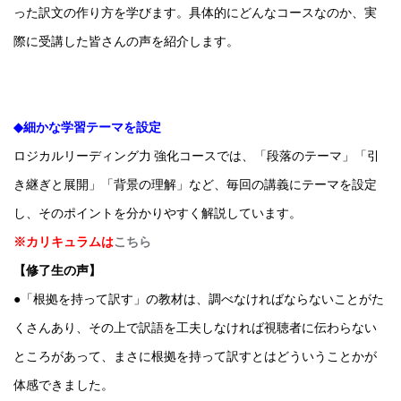
った訳文の作り方を学びます。具体的にどんなコースなのか、実
際に受講した皆さんの声を紹介します。
◆細かな学習テーマを設定
ロジカルリーディング力 強化コースでは、「段落のテーマ」「引
き継ぎと展開」「背景の理解」など、毎回の講義にテーマを設定
し、そのポイントを分かりやすく解説しています。
※カリキュラムは
こちら
【修了生の声】
●「根拠を持って訳す」の教材は、調べなければならないことがた
くさんあり、その上で訳語を工夫しなければ視聴者に伝わらない
ところがあって、まさに根拠を持って訳すとはどういうことかが
体感できました。