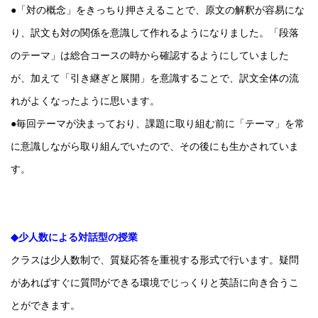
●「対の概念」をきっちり押さえることで、原文の解釈が容易にな
り、訳文も対の関係を意識して作れるようになりました。「段落
のテーマ」は総合コースの時から確認するようにしていました
が、加えて「引き継ぎと展開」を意識することで、訳文全体の流
れがよくなったように思います。
●毎回テーマが決まっており、課題に取り組む前に「テーマ」を常
に意識しながら取り組んでいたので、その後にも生かされていま
す。
◆少人数による対話型の授業
クラスは少人数制で、質疑応答を重視する形式で行います。疑問
があればすぐに質問ができる環境でじっくりと英語に向き合うこ
とができます。