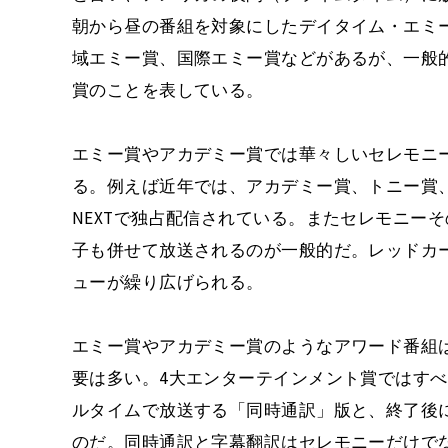
朝から昼の番組を対象にしたデイタイム・エミ
域エミー賞、国際エミー賞などがあるが、一般
賞のことを表している。
エミー賞やアカデミー賞では華々しいセレモニ
る。例えば近年では、アカデミー賞、トニー賞、
NEXTで独占配信されている。またセレモニー
子も併せて放送されるのが一般的だ。レッドカ
ューが繰り広げられる。
エミー賞やアカデミー賞のようなアワード番組
要は多い。4大エンターテインメント賞ではす
ルタイムで放送する「同時通訳」版と、終了後
のだ。同時通訳と字幕翻訳はセレモニーだけで