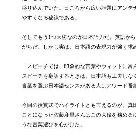
盛り込んでいた。日ごろから広い話題にアンテ
やすくなる秘訣である。
そしてもう1つ大切なのが日本語力だ。英語か
がちだ。しかし実は、日本語の表現力が強く求
「スピーチでは、印象的な言葉やウィットに富
スピーチを翻訳するときは、日本語も工夫しな
言葉を選ぶ日本語センスがある人はアワード番
今回の授賞式でハイライトとも言えるのが、真
ことになった佐藤麻里さんはこの大役を務める
うな言葉選びを心がけた。