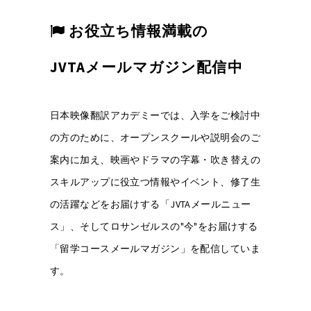
お役立ち情報満載の
JVTAメールマガジン配信中
日本映像翻訳アカデミーでは、入学をご検討中
の方のために、オープンスクールや説明会のご
案内に加え、映画やドラマの字幕・吹き替えの
スキルアップに役立つ情報やイベント、修了生
の活躍などをお届けする「JVTAメールニュー
ス」、そしてロサンゼルスの"今"をお届けする
「留学コースメールマガジン」を配信していま
す。