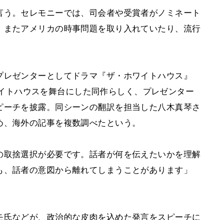
言う。セレモニーでは、司会者や受賞者がノミネート
。またアメリカの時事問題を取り入れていたり、流行
プレゼンターとしてドラマ『ザ・ホワイトハウス』
。ホワイトハウスを舞台にした同作らしく、プレゼンター
ピーチを披露。同シーンの翻訳を担当した八木真琴さ
め、海外の記事を複数調べたという。
の取捨選択が必要です。話者が何を伝えたいかを理解
も、話者の意図から離れてしまうことがあります」
モ氏などが、政治的な皮肉を込めた発言をスピーチに