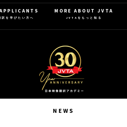
 APPLICANTS
MORE ABOUT JVTA
翻訳を学びたい方へ
JVTAをもっと知る
NEWS