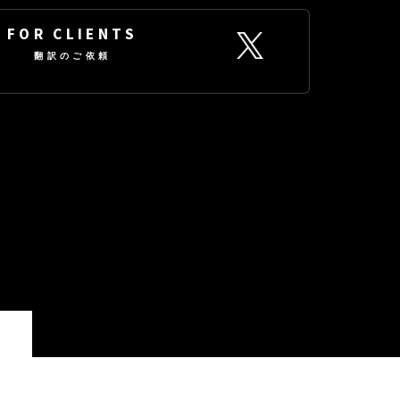
FOR CLIENTS
翻訳のご依頼