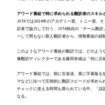
アワード番組で特に求められる翻訳者のスキル
JVTAでは2024年のアカデミー賞、トニー賞
訳者で協力して行う、JVTA独自の「チーム翻訳
ーして間もない新人翻訳者から、情報番組の経
このようなアワード番組の翻訳では、どのような
像翻訳ディレクターである藤田奈緒は「特に正
アワード番組では、朝に生放送、夜に字幕版を
マなどに比べて圧倒的に翻訳スピードが求めら
チェックに使える時間も限られている中、「誤
なる。