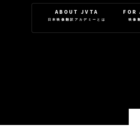
ABOUT JVTA
FOR
日本映像翻訳アカデミーとは
映像