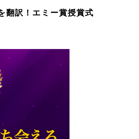
を翻訳！エミー賞授賞式