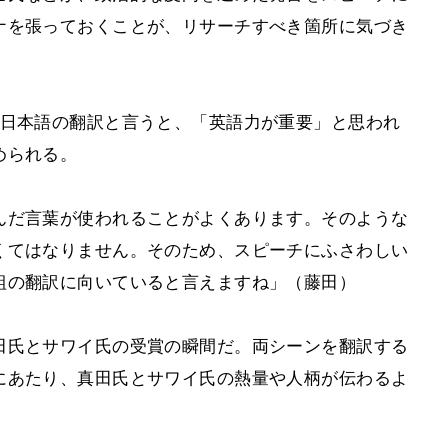
ナを張っておくことが、リサーチすべき箇所に気づき
ら日本語の翻訳と言うと、「英語力が重要」と思われ
められる。
んだ言葉が使われることがよくあります。そのような
くてはなりません。そのため、スピーチにふさわしい
組の翻訳に向いていると言えますね」（藤田）
田氏とサワイ氏の受賞の瞬間だ。両シーンを翻訳する
にあたり、真田氏とサワイ氏の熱量や人柄が伝わるよ