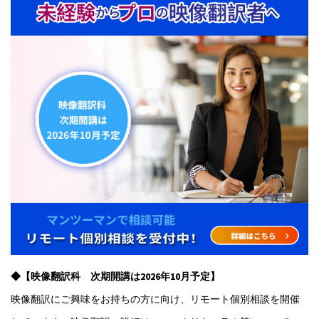
◆【映像翻訳科 次期開講は2026年10月予定】
映像翻訳にご興味をお持ちの方に向け、リモート個別相談を開催