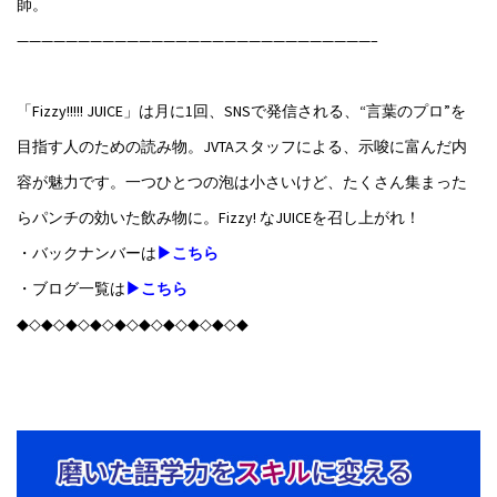
師。
—————————————————————————————–
「Fizzy!!!!! JUICE」は月に1回、SNSで発信される、“言葉のプロ”を
目指す人のための読み物。JVTAスタッフによる、示唆に富んだ内
容が魅力です。一つひとつの泡は小さいけど、たくさん集まった
らパンチの効いた飲み物に。Fizzy! なJUICEを召し上がれ！
・バックナンバーは
▶こちら
・ブログ一覧は
▶こちら
◆◇◆◇◆◇◆◇◆◇◆◇◆◇◆◇◆◇◆