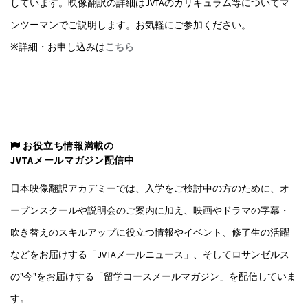
しています。映像翻訳の詳細はJVTAのカリキュラム等についてマ
ンツーマンでご説明します。お気軽にご参加ください。
※詳細・お申し込みは
こちら
お役立ち情報満載の
JVTAメールマガジン配信中
日本映像翻訳アカデミーでは、入学をご検討中の方のために、オ
ープンスクールや説明会のご案内に加え、映画やドラマの字幕・
吹き替えのスキルアップに役立つ情報やイベント、修了生の活躍
などをお届けする「JVTAメールニュース」、そしてロサンゼルス
の"今"をお届けする「留学コースメールマガジン」を配信していま
す。