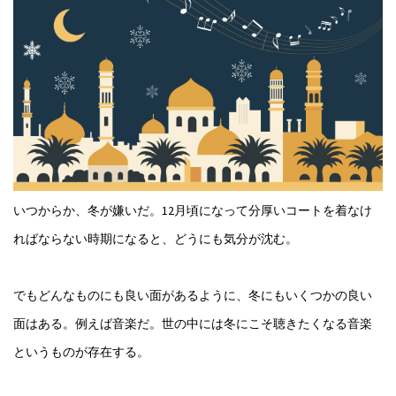
いつからか、冬が嫌いだ。12月頃になって分厚いコートを着なけ
ればならない時期になると、どうにも気分が沈む。
でもどんなものにも良い面があるように、冬にもいくつかの良い
面はある。例えば音楽だ。世の中には冬にこそ聴きたくなる音楽
というものが存在する。