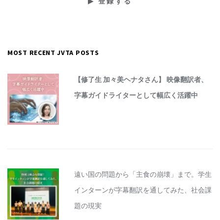
MOST RECENT JVTA POSTS
【修了生 加々美ヘナタさん】 映像翻訳者、
字幕ガイドライターとして幅広く活躍中
遠い国の問題から「主食の崩壊」まで。学生
インターンが字幕翻訳を通してみた、社会課
題の現実