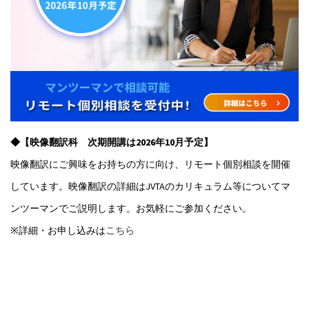
◆【映像翻訳科 次期開講は2026年10月予定】
映像翻訳にご興味をお持ちの方に向け、リモート個別相談を開催
しています。映像翻訳の詳細はJVTAのカリキュラム等についてマ
ンツーマンでご説明します。お気軽にご参加ください。
※詳細・お申し込みは
こちら