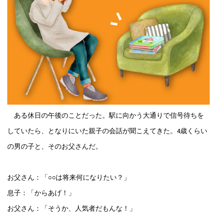
ある休日の午後のことだった。駅に向かう大通りで信号待ちを
していたら、となりにいた親子の会話が聞こえてきた。4歳くらい
の男の子と、そのお父さんだ。
お父さん：「○○は将来何になりたい？」
息子：「からあげ！」
お父さん：「そうか、人気者だもんな！」