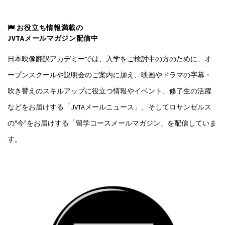
お役立ち情報満載の
JVTAメールマガジン配信中
日本映像翻訳アカデミーでは、入学をご検討中の方のために、オ
ープンスクールや説明会のご案内に加え、映画やドラマの字幕・
吹き替えのスキルアップに役立つ情報やイベント、修了生の活躍
などをお届けする「JVTAメールニュース」、そしてロサンゼルス
の"今"をお届けする「留学コースメールマガジン」を配信していま
す。