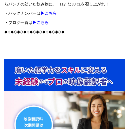
らパンチの効いた飲み物に。Fizzy! なJUICEを召し上がれ！
・バックナンバーは
▶こちら
・ブログ一覧は
▶こちら
◆◇◆◇◆◇◆◇◆◇◆◇◆◇◆◇◆◇◆