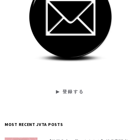
MOST RECENT JVTA POSTS