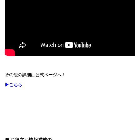
その他の詳細は公式ページへ！
▶こちら
お役立ち情報満載の