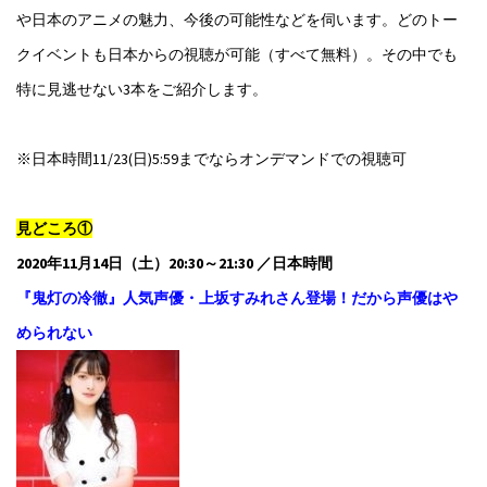
や日本のアニメの魅力、今後の可能性などを伺います。どのトー
クイベントも日本からの視聴が可能（すべて無料）。その中でも
特に見逃せない3本をご紹介します。
※日本時間11/23(日)5:59までならオンデマンドでの視聴可
見どころ①
2020年11月14日（土）20:30～21:30 ／日本時間
『鬼灯の冷徹』人気声優・上坂すみれさん登場！だから声優はや
められない