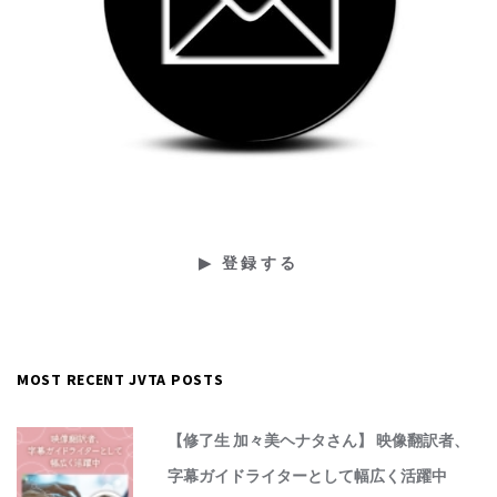
MOST RECENT JVTA POSTS
【修了生 加々美ヘナタさん】 映像翻訳者、
字幕ガイドライターとして幅広く活躍中