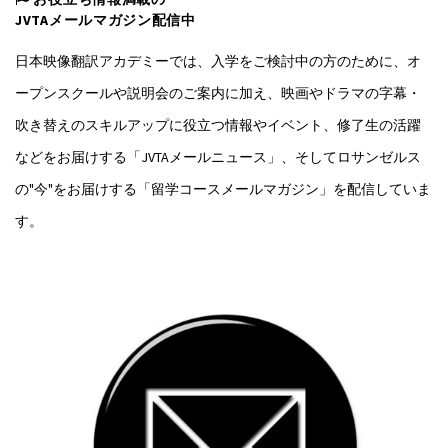
JVTAメールマガジン配信中
日本映像翻訳アカデミーでは、入学をご検討中の方のために、オ
ープンスクールや説明会のご案内に加え、映画やドラマの字幕・
吹き替えのスキルアップに役立つ情報やイベント、修了生の活躍
などをお届けする「JVTAメールニュース」、そしてロサンゼルス
の"今"をお届けする「留学コースメールマガジン」を配信していま
す。