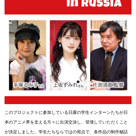
このプロジェクトに参加している日露の学生インターンたちが日
本のアニメ界を支える方々に出演交渉し、登壇していただくこと
が決定しました。学生たちならではの視点で、各作品の制作秘話