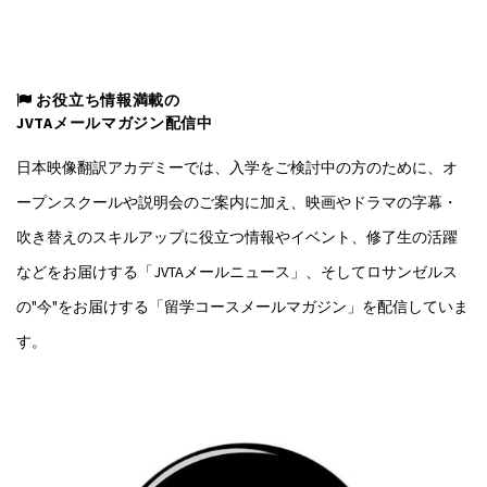
お役立ち情報満載の
JVTAメールマガジン配信中
日本映像翻訳アカデミーでは、入学をご検討中の方のために、オ
ープンスクールや説明会のご案内に加え、映画やドラマの字幕・
吹き替えのスキルアップに役立つ情報やイベント、修了生の活躍
などをお届けする「JVTAメールニュース」、そしてロサンゼルス
の"今"をお届けする「留学コースメールマガジン」を配信していま
す。