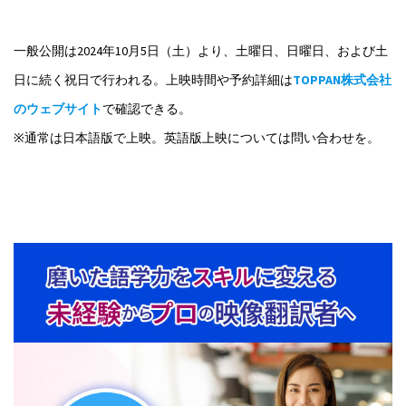
一般公開は2024年10月5日（土）より、土曜日、日曜日、および土
日に続く祝日で行われる。上映時間や予約詳細は
TOPPAN株式会社
のウェブサイト
で確認できる。
※通常は日本語版で上映。英語版上映については問い合わせを。