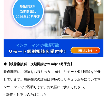
◆【映像翻訳科 次期開講は2026年10月予定】
映像翻訳にご興味をお持ちの方に向け、リモート個別相談を開催
しています。映像翻訳の詳細はJVTAのカリキュラム等についてマ
ンツーマンでご説明します。お気軽にご参加ください。
※詳細・お申し込みは
こちら