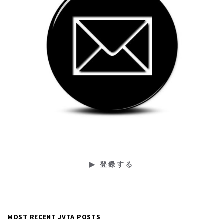
MOST RECENT JVTA POSTS