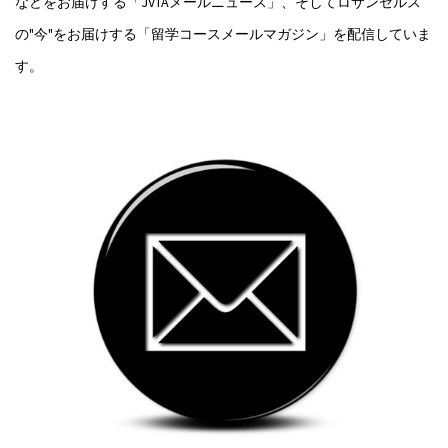
などをお届けする「JVTAメールニュース」、そしてロサンゼルス
の"今"をお届けする「留学コースメールマガジン」を配信していま
す。