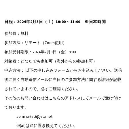
日程：2024年2月3日（土）10:00～11:00 ※日本時間
参加費：無料
参加方法：リモート（Zoom使用）
参加受付期限：2024年2月3日（金）9:00
対象者：どなたでも参加可（海外からの参加も可）
申込方法： 以下の申し込みフォームからお申込みください。送信
後に届く自動返信メールに当日のご参加方法に関する詳細が記載
されていますので、必ずご確認ください。
その他のお問い合わせはこちらのアドレスにてメールで受け付け
ております。
seminar(at)@jvta.net
※(at)は＠に置き換えてください。