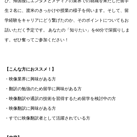
び、帰国後にエンタメとメディアの業界での就職を果たした留学
生２名に、渡米のきっかけや授業の様子を伺います。そして、留
学経験をキャリアにどう繋げたのか、そのポイントについてもお
話いただく予定です。 あなたの「知りたい」を60分で深掘りしま
す。ぜひ奮ってご参加ください！
【こんな方におススメ！】
・映像業界に興味がある方
・翻訳の勉強のため留学に興味がある方
・映像翻訳や通訳の技術を習得するため留学を検討中の方
・映像翻訳に興味がある方
・すでに映像翻訳者として活躍されている方