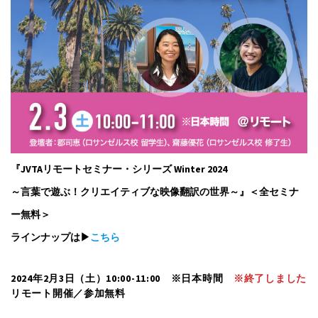
『JVTAリモートセミナー・シリーズ Winter 2024
～言葉で遊ぶ！クリエイティブな映像翻訳の世界～』＜全セミナ
ー無料＞
ラインナップは▶
こちら
2024年2月3日（土）10:00-11:00 ※日本時間
※終了しました
リモート開催／参加無料