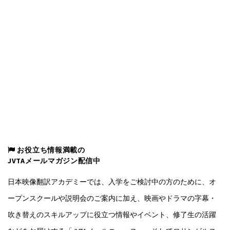
お役立ち情報満載の
JVTAメールマガジン配信中
日本映像翻訳アカデミーでは、入学をご検討中の方のために、オ
ープンスクールや説明会のご案内に加え、映画やドラマの字幕・
吹き替えのスキルアップに役立つ情報やイベント、修了生の活躍