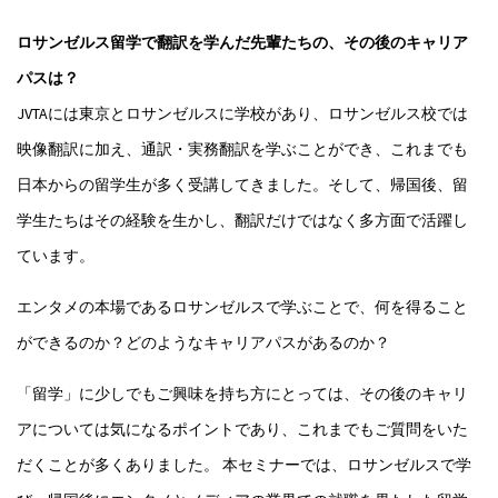
ロサンゼルス留学で翻訳を学んだ先輩たちの、その後のキャリア
パスは？
JVTAには東京とロサンゼルスに学校があり、ロサンゼルス校では
映像翻訳に加え、通訳・実務翻訳を学ぶことができ、これまでも
日本からの留学生が多く受講してきました。そして、帰国後、留
学生たちはその経験を生かし、翻訳だけではなく多方面で活躍し
ています。
エンタメの本場であるロサンゼルスで学ぶことで、何を得ること
ができるのか？どのようなキャリアパスがあるのか？
「留学」に少しでもご興味を持ち方にとっては、その後のキャリ
アについては気になるポイントであり、これまでもご質問をいた
だくことが多くありました。 本セミナーでは、ロサンゼルスで学