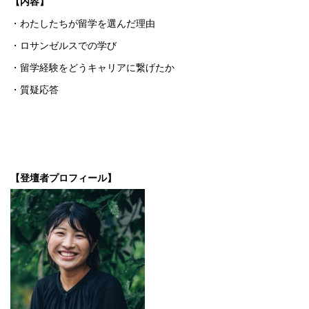
【内容】
・わたしたちが留学を選んだ理由
・ロサンゼルスでの学び
・留学経験をどうキャリアに繋げたか
・質疑応答
【登壇者プロフィール】