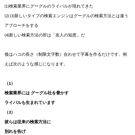
(1)検索業界にグーグルのライバルが現れてきた
(2) (3)新しいタイプの検索エンジンはグーグルの検索方法とは違う
アプローチをする
(4)新しい検索方法の肝は「友人の知恵」だ
後はハコの長さ（制限文字数）合わせて字幕を作るだけです。例
えば次のような感じになります。
（1）
検索業界には グーグル社を脅かす
ライバルも生まれています
（2）
彼らは従来の検索方法に
別れを告げ