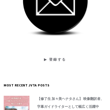
MOST RECENT JVTA POSTS
【修了生 加々美ヘナタさん】 映像翻訳者、
字幕ガイドライターとして幅広く活躍中