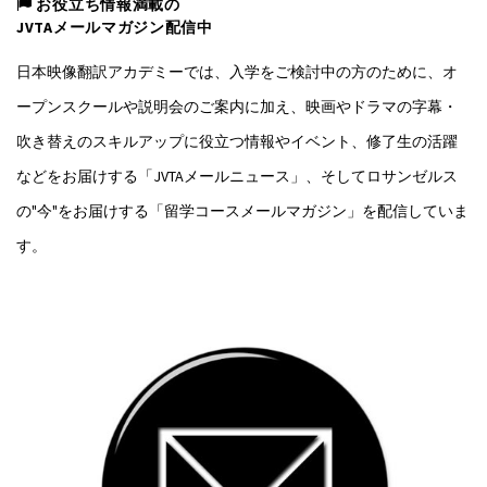
お役立ち情報満載の
JVTAメールマガジン配信中
日本映像翻訳アカデミーでは、入学をご検討中の方のために、オ
ープンスクールや説明会のご案内に加え、映画やドラマの字幕・
吹き替えのスキルアップに役立つ情報やイベント、修了生の活躍
などをお届けする「JVTAメールニュース」、そしてロサンゼルス
の"今"をお届けする「留学コースメールマガジン」を配信していま
す。