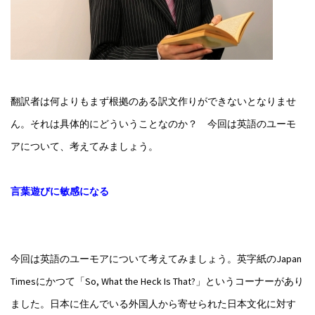
翻訳者は何よりもまず根拠のある訳文作りができないとなりませ
ん。それは具体的にどういうことなのか？ 今回は英語のユーモ
アについて、考えてみましょう。
言葉遊びに敏感になる
今回は英語のユーモアについて考えてみましょう。英字紙のJapan
Timesにかつて「So, What the Heck Is That?」というコーナーがあり
ました。日本に住んでいる外国人から寄せられた日本文化に対す