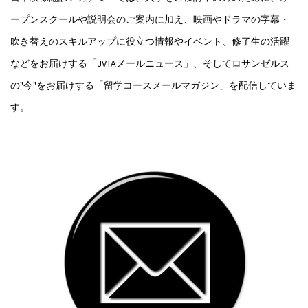
ープンスクールや説明会のご案内に加え、映画やドラマの字幕・
吹き替えのスキルアップに役立つ情報やイベント、修了生の活躍
などをお届けする「JVTAメールニュース」、そしてロサンゼルス
の"今"をお届けする「留学コースメールマガジン」を配信していま
す。