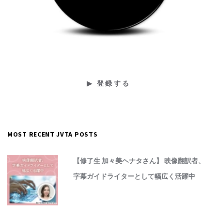
MOST RECENT JVTA POSTS
【修了生 加々美ヘナタさん】 映像翻訳者、
字幕ガイドライターとして幅広く活躍中