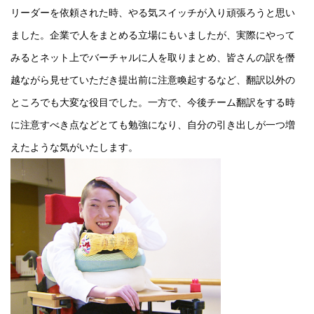
リーダーを依頼された時、やる気スイッチが入り頑張ろうと思い
ました。企業で人をまとめる立場にもいましたが、実際にやって
みるとネット上でバーチャルに人を取りまとめ、皆さんの訳を僭
越ながら見せていただき提出前に注意喚起するなど、翻訳以外の
ところでも大変な役目でした。一方で、今後チーム翻訳をする時
に注意すべき点などとても勉強になり、自分の引き出しが一つ増
えたような気がいたします。