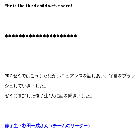
“He is the third child we’ve seen!”
◆◆◆◆◆◆◆◆◆◆◆◆◆◆◆◆◆◆◆◆◆
PROゼミではこうした細かいニュアンスを話しあい、字幕をブラッ
シュしていきました。
ゼミに参加した修了生3人に話を聞きました。
修了生・杉田一成さん（チームのリーダー）