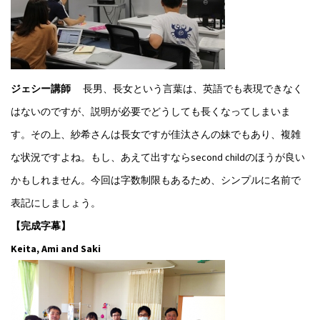
ジェシー講師
長男、長女という言葉は、英語でも表現できなく
はないのですが、説明が必要でどうしても長くなってしまいま
す。その上、紗希さんは長女ですが佳汰さんの妹でもあり、複雑
な状況ですよね。もし、あえて出すならsecond childのほうが良い
かもしれません。今回は字数制限もあるため、シンプルに名前で
表記にしましょう。
【完成字幕】
Keita, Ami and Saki