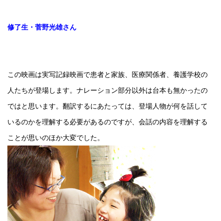
修了生・菅野光雄さん
この映画は実写記録映画で患者と家族、医療関係者、養護学校の
人たちが登場します。ナレーション部分以外は台本も無かったの
ではと思います。翻訳するにあたっては、登場人物が何を話して
いるのかを理解する必要があるのですが、会話の内容を理解する
ことが思いのほか大変でした。