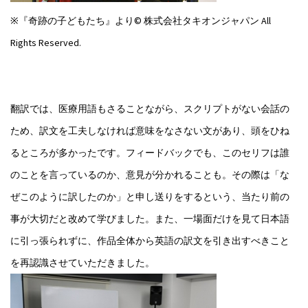
※『奇跡の子どもたち』より© 株式会社タキオンジャパン All
Rights Reserved.
翻訳では、医療用語もさることながら、スクリプトがない会話の
ため、訳文を工夫しなければ意味をなさない文があり、頭をひね
るところが多かったです。フィードバックでも、このセリフは誰
のことを言っているのか、意見が分かれることも。その際は「な
ぜこのように訳したのか」と申し送りをするという、当たり前の
事が大切だと改めて学びました。また、一場面だけを見て日本語
に引っ張られずに、作品全体から英語の訳文を引き出すべきこと
を再認識させていただきました。