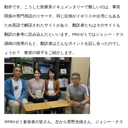
動作です。こうした医療系ドキュメンタリーで難しいのは、事実
関係や専門用語のリサーチ。同じ症例がイギリスや台湾にもある
ため英語で解説されたサイトがあり、翻訳者たちはそのサイトも
翻訳の参考に読み込んだといいます。PROゼミではジェシー・ナス
講師の指導のもと、翻訳者はどんなポイントを話し合ったのでし
ょうか？ 教室の様子をご紹介します。
※PROゼミ参加者の皆さん。左から菅野光雄さん、ジェシー・ナス