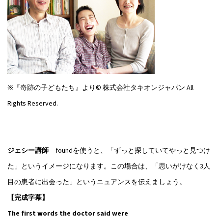
※『奇跡の子どもたち』より© 株式会社タキオンジャパン All
Rights Reserved.
ジェシー講師
foundを使うと、「ずっと探していてやっと見つけ
た」というイメージになります。この場合は、「思いがけなく3人
目の患者に出会った」というニュアンスを伝えましょう。
【完成字幕】
The first words the doctor said were