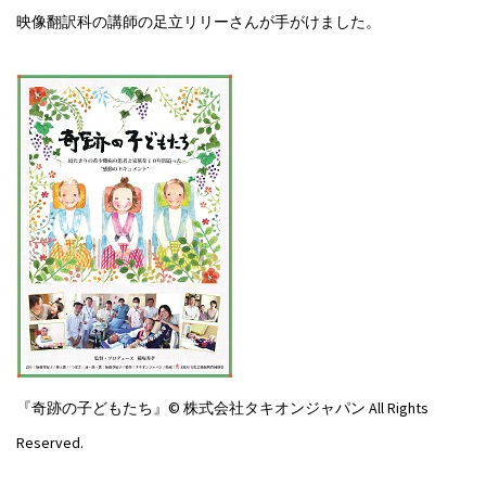
映像翻訳科の講師の足立リリーさんが手がけました。
『奇跡の子どもたち』© 株式会社タキオンジャパン All Rights
Reserved.