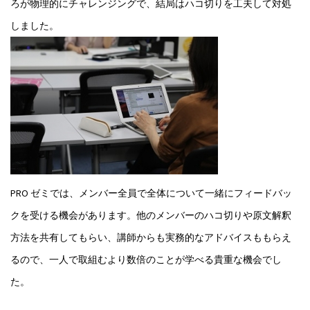
ろが物理的にチャレンジングで、結局はハコ切りを工夫して対処
しました。
PRO ゼミでは、メンバー全員で全体について一緒にフィードバッ
クを受ける機会があります。他のメンバーのハコ切りや原文解釈
方法を共有してもらい、講師からも実務的なアドバイスももらえ
るので、一人で取組むより数倍のことが学べる貴重な機会でし
た。