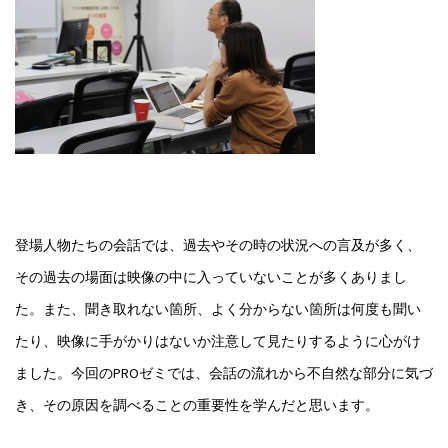
登場人物たちの会話では、過去やその時の状況への言及が多く、
その過去の場面は映像の中に入っていないことが多くありまし
た。また、聞き取れない箇所、よく分からない箇所は何度も聞い
たり、映像に手がかりはないか注意して見たりするように心がけ
ました。今回のPROゼミでは、会話の流れから不自然な部分に気づ
き、その原因を調べることの重要性を学んだと思います。