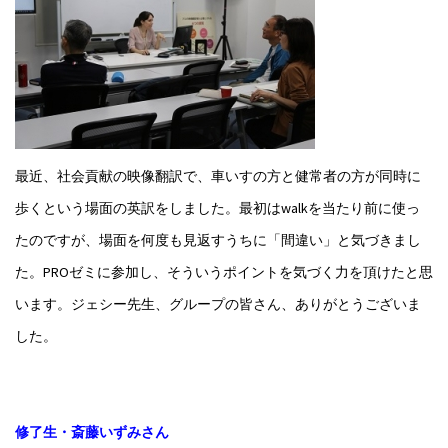
最近、社会貢献の映像翻訳で、車いすの方と健常者の方が同時に
歩くという場面の英訳をしました。最初はwalkを当たり前に使っ
たのですが、場面を何度も見返すうちに「間違い」と気づきまし
た。PROゼミに参加し、そういうポイントを気づく力を頂けたと思
います。ジェシー先生、グループの皆さん、ありがとうございま
した。
修了生・斎藤いずみさん