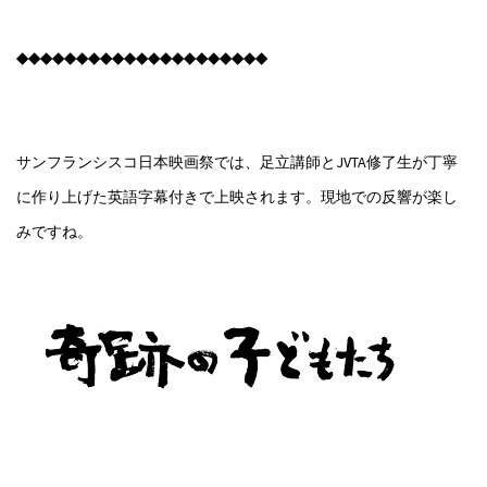
◆◆◆◆◆◆◆◆◆◆◆◆◆◆◆◆◆◆◆◆◆
サンフランシスコ日本映画祭では、足立講師とJVTA修了生が丁寧
に作り上げた英語字幕付きで上映されます。現地での反響が楽し
みですね。