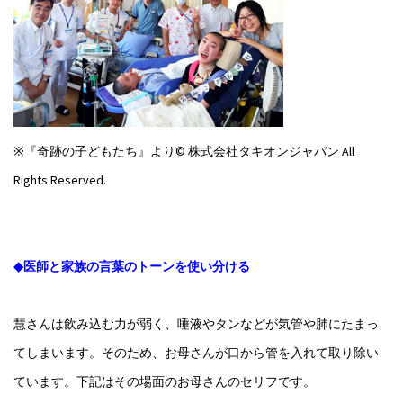
※『奇跡の子どもたち』より© 株式会社タキオンジャパン All
Rights Reserved.
◆医師と家族の言葉のトーンを使い分ける
慧さんは飲み込む力が弱く、唾液やタンなどが気管や肺にたまっ
てしまいます。そのため、お母さんが口から管を入れて取り除い
ています。下記はその場面のお母さんのセリフです。