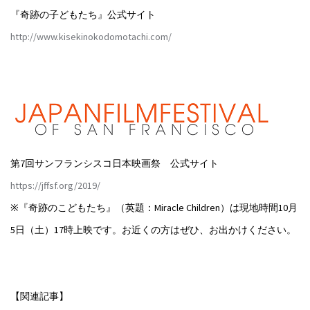
『奇跡の子どもたち』公式サイト
http://www.kisekinokodomotachi.com/
第7回サンフランシスコ日本映画祭 公式サイト
https://jffsf.org/2019/
※『奇跡のこどもたち』（英題：Miracle Children）は現地時間10月
5日（土）17時上映です。お近くの方はぜひ、お出かけください。
【関連記事】