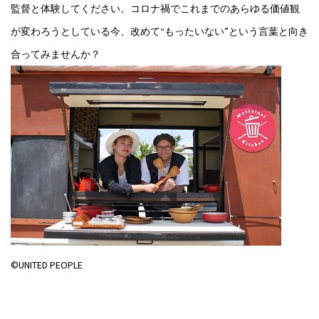
監督と体験してください。コロナ禍でこれまでのあらゆる価値観
が変わろうとしている今、改めて“もったいない”という言葉と向き
合ってみませんか？
©UNITED PEOPLE