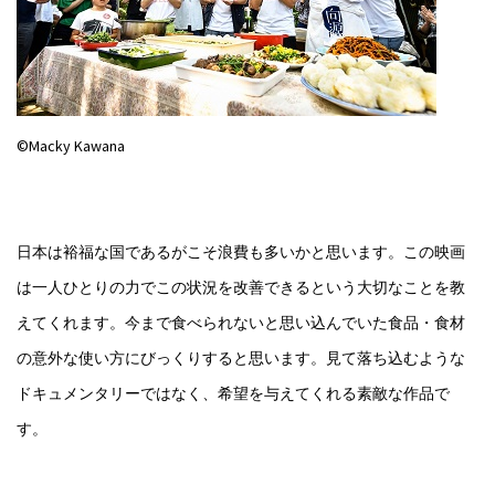
©Macky Kawana
日本は裕福な国であるがこそ浪費も多いかと思います。この映画
は一人ひとりの力でこの状況を改善できるという大切なことを教
えてくれます。今まで食べられないと思い込んでいた食品・食材
の意外な使い方にびっくりすると思います。見て落ち込むような
ドキュメンタリーではなく、希望を与えてくれる素敵な作品で
す。