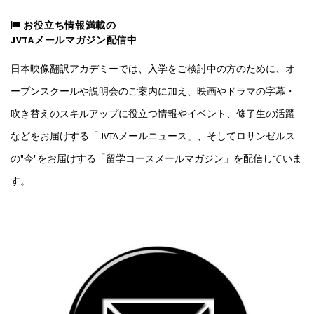
お役立ち情報満載の
JVTAメールマガジン配信中
日本映像翻訳アカデミーでは、入学をご検討中の方のために、オ
ープンスクールや説明会のご案内に加え、映画やドラマの字幕・
吹き替えのスキルアップに役立つ情報やイベント、修了生の活躍
などをお届けする「JVTAメールニュース」、そしてロサンゼルス
の"今"をお届けする「留学コースメールマガジン」を配信していま
す。