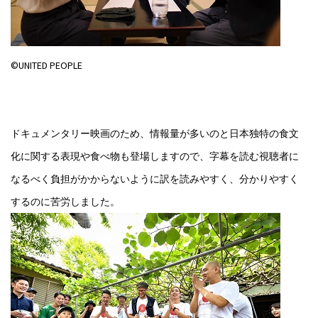
©UNITED PEOPLE
ドキュメンタリー映画のため、情報量が多いのと日本独特の食文
化に関する表現や食べ物も登場しますので、字幕を読む視聴者に
なるべく負担がかからないように訳を読みやすく、分かりやすく
するのに苦労しました。