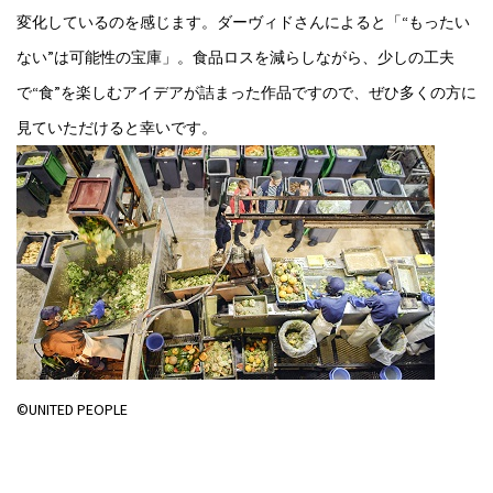
変化しているのを感じます。ダーヴィドさんによると「“もったい
ない”は可能性の宝庫」。食品ロスを減らしながら、少しの工夫
で“食”を楽しむアイデアが詰まった作品ですので、ぜひ多くの方に
見ていただけると幸いです。
©UNITED PEOPLE