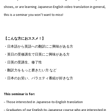
shows, or are learning Japanese-English video translation in general,
this is a seminar you won’t want to miss!
【こんな方におススメ！】
・日本語から英語への翻訳にご興味がある方
・英日の受修講生で日英にご興味がある方
・日英の受講生、修了性
・翻訳力をもっと磨きたい方 など
・日本のお笑い、バラエティ番組が好きな方
This seminar is for:
– Those interested in Japanese-to-English translation
– Graduates of our English-to-Japanese course who are interested in