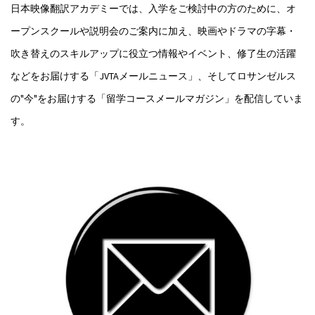
日本映像翻訳アカデミーでは、入学をご検討中の方のために、オ
ープンスクールや説明会のご案内に加え、映画やドラマの字幕・
吹き替えのスキルアップに役立つ情報やイベント、修了生の活躍
などをお届けする「JVTAメールニュース」、そしてロサンゼルス
の"今"をお届けする「留学コースメールマガジン」を配信していま
す。