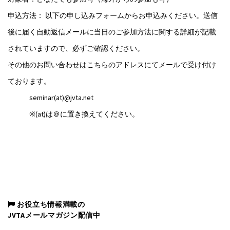
申込方法： 以下の申し込みフォームからお申込みください。送信
後に届く自動返信メールに当日のご参加方法に関する詳細が記載
されていますので、必ずご確認ください。
その他のお問い合わせはこちらのアドレスにてメールで受け付け
ております。
seminar(at)@jvta.net
※(at)は＠に置き換えてください。
お役立ち情報満載の
JVTAメールマガジン配信中