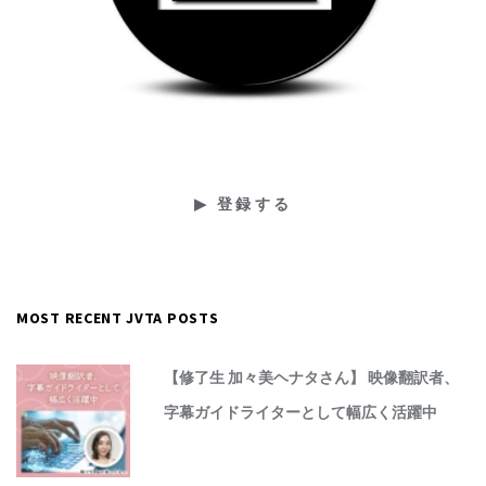
MOST RECENT JVTA POSTS
【修了生 加々美ヘナタさん】 映像翻訳者、
字幕ガイドライターとして幅広く活躍中