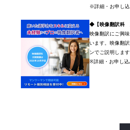
※詳細・お申し込
◆【映像翻訳科 次
映像翻訳にご興味
います。映像翻訳
ンでご説明します
※詳細・お申し込