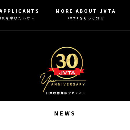
 APPLICANTS
MORE ABOUT JVTA
翻訳を学びたい方へ
JVTAをもっと知る
NEWS