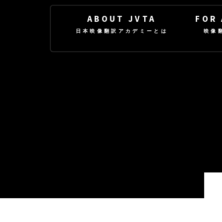
ABOUT JVTA
FOR
日本映像翻訳アカデミーとは
映像