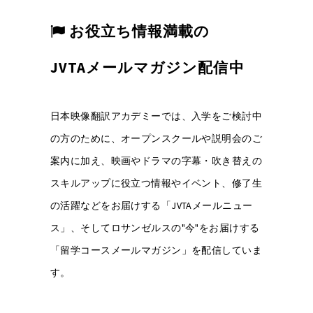
お役立ち情報満載の
JVTAメールマガジン配信中
日本映像翻訳アカデミーでは、入学をご検討中
の方のために、オープンスクールや説明会のご
案内に加え、映画やドラマの字幕・吹き替えの
スキルアップに役立つ情報やイベント、修了生
の活躍などをお届けする「JVTAメールニュー
ス」、そしてロサンゼルスの"今"をお届けする
「留学コースメールマガジン」を配信していま
す。