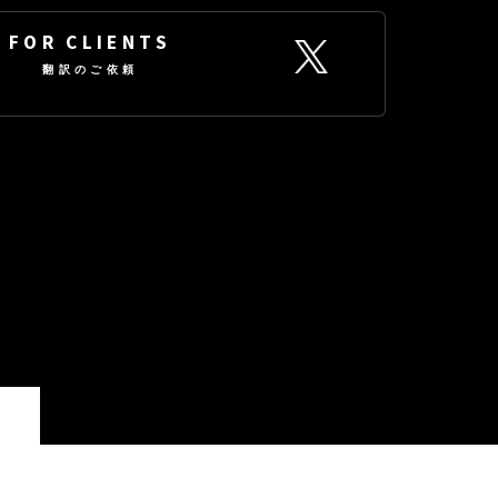
FOR CLIENTS
翻訳のご依頼