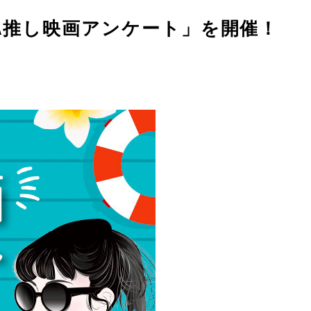
JVTA推し映画アンケート」を開催！