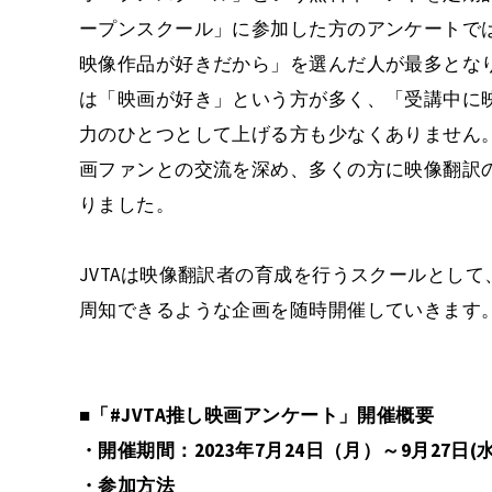
ープンスクール」に参加した方のアンケートで
映像作品が好きだから」を選んだ人が最多となり
は「映画が好き」という方が多く、「受講中に映
力のひとつとして上げる方も少なくありません。本企
画ファンとの交流を深め、多くの方に映像翻訳
りました。
JVTAは映像翻訳者の育成を行うスクールとし
周知できるような企画を随時開催していきます
■「#JVTA推し映画アンケート」開催概要
・開催期間：2023年7月24日（月）～9月27日(水
・参加方法