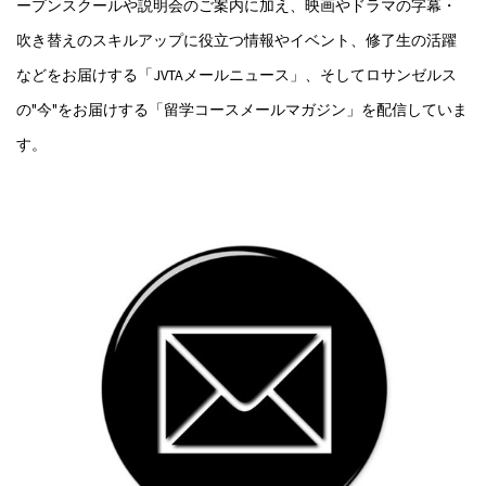
ープンスクールや説明会のご案内に加え、映画やドラマの字幕・
吹き替えのスキルアップに役立つ情報やイベント、修了生の活躍
などをお届けする「JVTAメールニュース」、そしてロサンゼルス
の"今"をお届けする「留学コースメールマガジン」を配信していま
す。