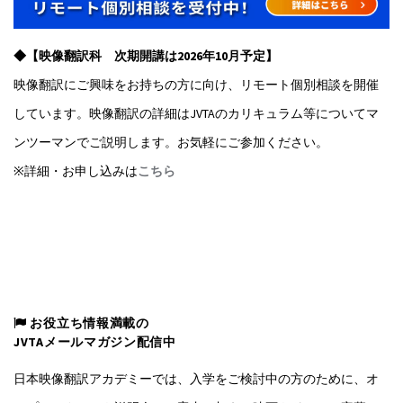
◆【映像翻訳科 次期開講は2026年10月予定】
映像翻訳にご興味をお持ちの方に向け、リモート個別相談を開催
しています。映像翻訳の詳細はJVTAのカリキュラム等についてマ
ンツーマンでご説明します。お気軽にご参加ください。
※詳細・お申し込みは
こちら
お役立ち情報満載の
JVTAメールマガジン配信中
日本映像翻訳アカデミーでは、入学をご検討中の方のために、オ