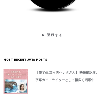
MOST RECENT JVTA POSTS
【修了生 加々美ヘナタさん】 映像翻訳者、
字幕ガイドライターとして幅広く活躍中