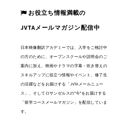
お役立ち情報満載の
JVTAメールマガジン配信中
日本映像翻訳アカデミーでは、入学をご検討中
の方のために、オープンスクールや説明会のご
案内に加え、映画やドラマの字幕・吹き替えの
スキルアップに役立つ情報やイベント、修了生
の活躍などをお届けする「JVTAメールニュー
ス」、そしてロサンゼルスの"今"をお届けする
「留学コースメールマガジン」を配信していま
す。