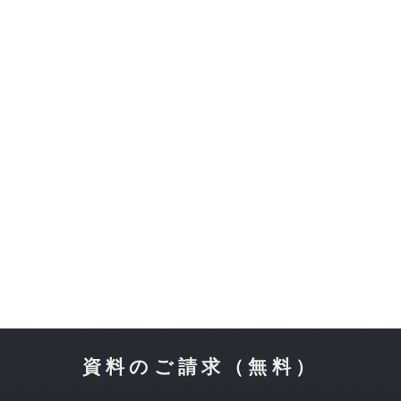
資料のご請求（無料）