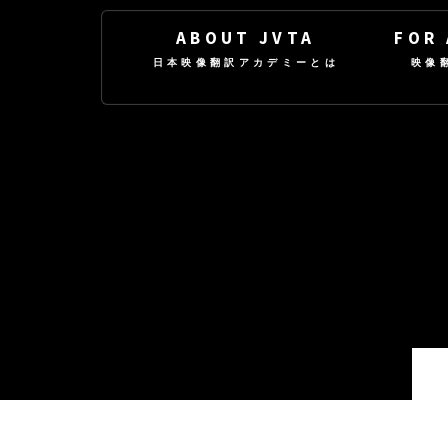
ABOUT JVTA
FOR
日本映像翻訳アカデミーとは
映像