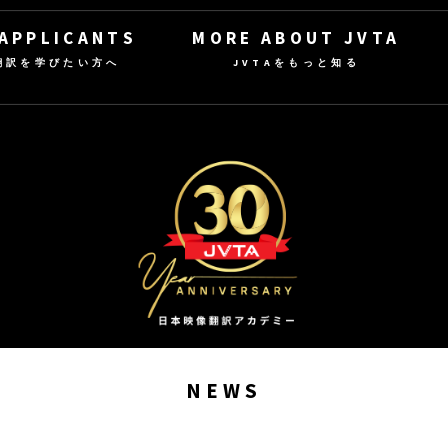
 APPLICANTS
MORE ABOUT JVTA
翻訳を学びたい方へ
JVTAをもっと知る
NEWS