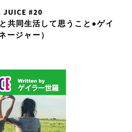
JUICE #20
上と共同生活して思うこと●ゲイ
ネージャー）