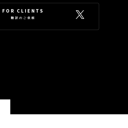
FOR CLIENTS
翻訳のご依頼