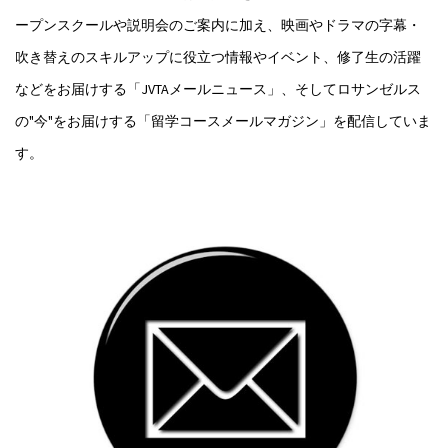
ープンスクールや説明会のご案内に加え、映画やドラマの字幕・
吹き替えのスキルアップに役立つ情報やイベント、修了生の活躍
などをお届けする「JVTAメールニュース」、そしてロサンゼルス
の"今"をお届けする「留学コースメールマガジン」を配信していま
す。