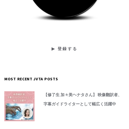
MOST RECENT JVTA POSTS
【修了生 加々美ヘナタさん】 映像翻訳者、
字幕ガイドライターとして幅広く活躍中