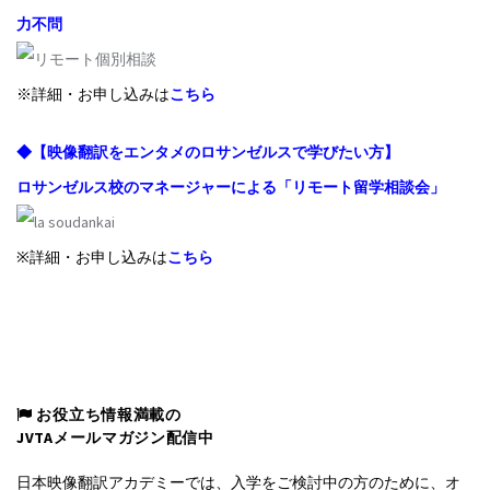
力不問
※詳細・お申し込みは
こちら
◆【映像翻訳をエンタメのロサンゼルスで学びたい方】
ロサンゼルス校のマネージャーによる「リモート留学相談会」
※詳細・お申し込みは
こちら
お役立ち情報満載の
JVTAメールマガジン配信中
日本映像翻訳アカデミーでは、入学をご検討中の方のために、オ