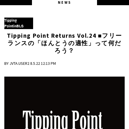
NEWS
Tipping
PointinBLG
Tipping Point Returns Vol.24 ■フリー
ランスの「ほんとうの適性」って何だ
ろう？
BY JVTA.USER2 8.5.22 12:13 PM