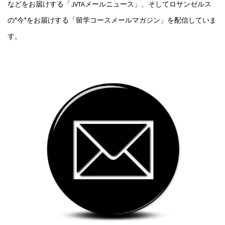
などをお届けする「JVTAメールニュース」、そしてロサンゼルス
の"今"をお届けする「留学コースメールマガジン」を配信していま
す。