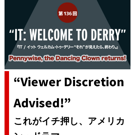
“Viewer Discretion
Advised!”
これがイチ押し、アメリカ