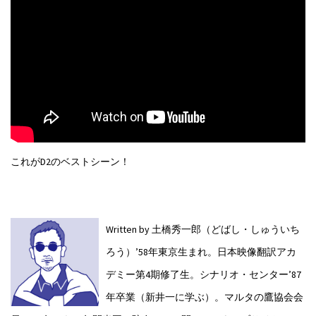
これがD2のベストシーン！
Written by 土橋秀一郎（どばし・しゅういち
ろう）
’58年東京生まれ。日本映像翻訳アカ
デミー第4期修了生。シナリオ・センター’87
年卒業（新井一に学ぶ）。マルタの鷹協会会