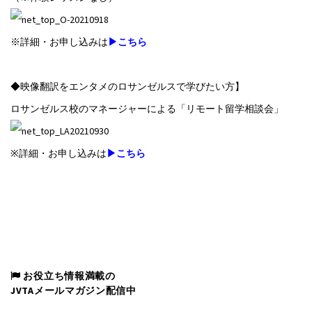
※詳細・お申し込みは
▶こちら
◆映像翻訳をエンタメのロサンゼルスで学びたい方】
ロサンゼルス校のマネージャーによる「リモート留学相談会」
※詳細・お申し込みは
▶こちら
お役立ち情報満載の
JVTAメールマガジン配信中